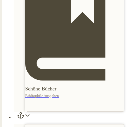
Schöne Bücher
Bibliophile Ausgaben