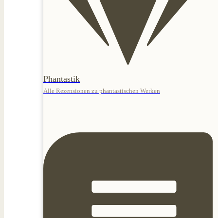
Phantastik
Alle Rezensionen zu phantastischen Werken