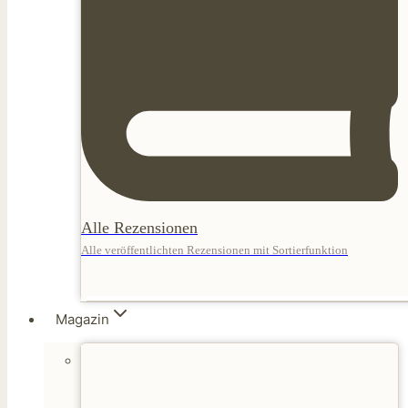
Alle Rezensionen
Alle veröffentlichten Rezensionen mit Sortierfunktion
Magazin