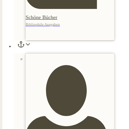
Schöne Bücher
Bibliophile Ausgaben