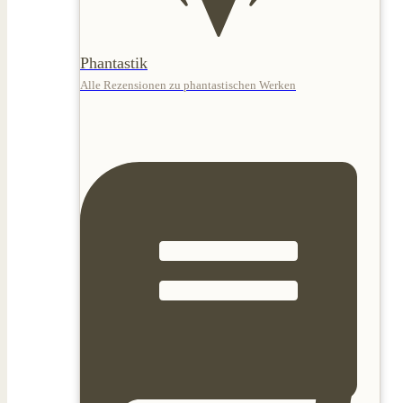
Phantastik
Alle Rezensionen zu phantastischen Werken