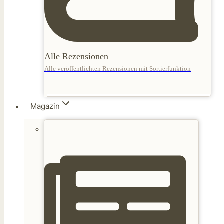
Alle Rezensionen
Alle veröffentlichten Rezensionen mit Sortierfunktion
Magazin