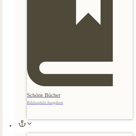
Schöne Bücher
Bibliophile Ausgaben