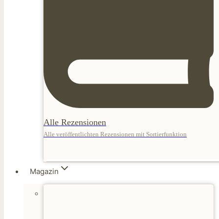
Alle Rezensionen
Alle veröffentlichten Rezensionen mit Sortierfunktion
Magazin