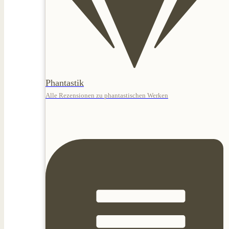
Phantastik
Alle Rezensionen zu phantastischen Werken