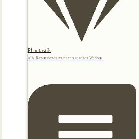
Phantastik
Alle Rezensionen zu phantastischen Werken