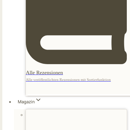
Alle Rezensionen
Alle veröffentlichten Rezensionen mit Sortierfunktion
Magazin