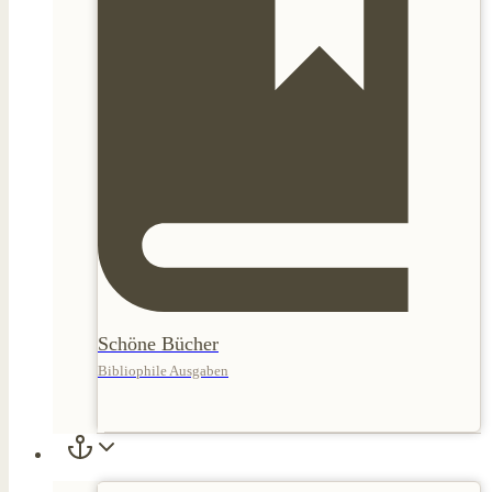
Schöne Bücher
Bibliophile Ausgaben