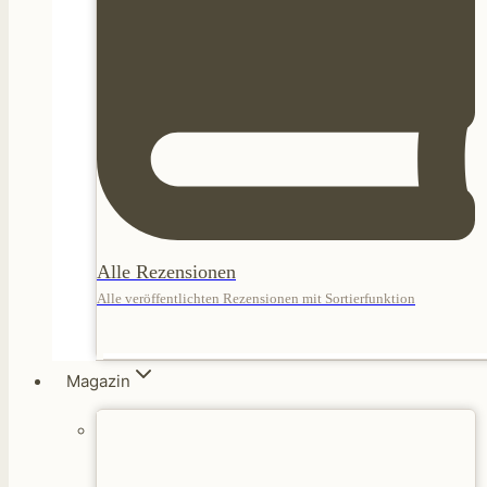
Alle Rezensionen
Alle veröffentlichten Rezensionen mit Sortierfunktion
Magazin