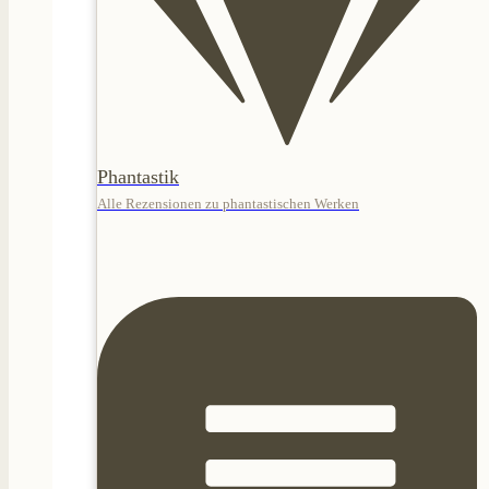
Phantastik
Alle Rezensionen zu phantastischen Werken