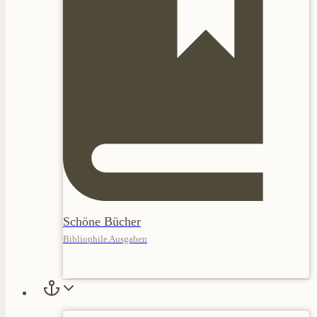
Schöne Bücher
Bibliophile Ausgaben