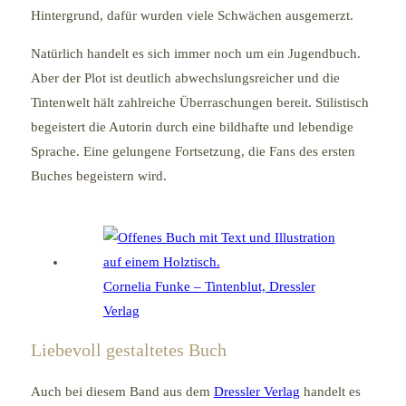
Hintergrund, dafür wurden viele Schwächen ausgemerzt.
Natürlich handelt es sich immer noch um ein Jugendbuch.
Aber der Plot ist deutlich abwechslungsreicher und die
Tintenwelt hält zahlreiche Überraschungen bereit. Stilistisch
begeistert die Autorin durch eine bildhafte und lebendige
Sprache. Eine gelungene Fortsetzung, die Fans des ersten
Buches begeistern wird.
Cornelia Funke – Tintenblut, Dressler
Verlag
Liebevoll gestaltetes Buch
Auch bei diesem Band aus dem
Dressler Verlag
handelt es