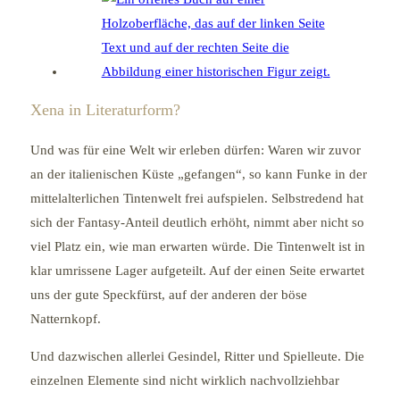
Xena in Literaturform?
Und was für eine Welt wir erleben dürfen: Waren wir zuvor
an der italienischen Küste „gefangen“, so kann Funke in der
mittelalterlichen Tintenwelt frei aufspielen. Selbstredend hat
sich der Fantasy-Anteil deutlich erhöht, nimmt aber nicht so
viel Platz ein, wie man erwarten würde. Die Tintenwelt ist in
klar umrissene Lager aufgeteilt. Auf der einen Seite erwartet
uns der gute Speckfürst, auf der anderen der böse
Natternkopf.
Und dazwischen allerlei Gesindel, Ritter und Spielleute. Die
einzelnen Elemente sind nicht wirklich nachvollziehbar