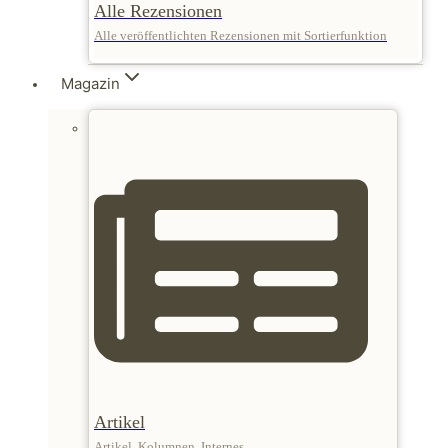
Alle Rezensionen
Alle veröffentlichten Rezensionen mit Sortierfunktion
Magazin
Artikel
Artikel, Kolumnen, Internes