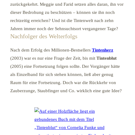
zurückgekehrt. Meggie und Farid setzen alles daran, ihn vor
dieser Bedrohung zu beschützen – können sie ihn noch
rechtzeitig erreichen? Und ist die Tintenwelt nach zehn
Jahren immer noch der Sehnsuchtsort vergangener Tage?
Nachfolger des Welterfolgs
Nach dem Erfolg des Millionen-Bestsellers
Tintenherz
(2003) war es nur eine Frage der Zeit, bis mit
Tintenblut
(2005) eine Fortsetzung folgen sollte. Der Vorgänger hätte
als Einzelband für sich stehen können, ließ aber genug
Raum für eine Fortsetzung. Doch war die Rückkehr von
Zauberzunge, Staubfinger und Co. wirklich eine gute Idee?