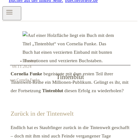
Fantasy
08.11.2024
Cornelia Funke
begeisterte mit dem ersten Teil ihrer
Tintenblut
von Cornelia Funke
Tintenwelt-Reihe ein Millionen-Publikum. Gelingt es ihr, mit
der Fortsetzung
Tintenblut
diesen Erfolg zu wiederholen?
Zurück in der Tintenwelt
Endlich hat es Staubfinger zurück in die Tintenwelt geschafft
– doch mit ihm sind auch Feinde vergangener Tage