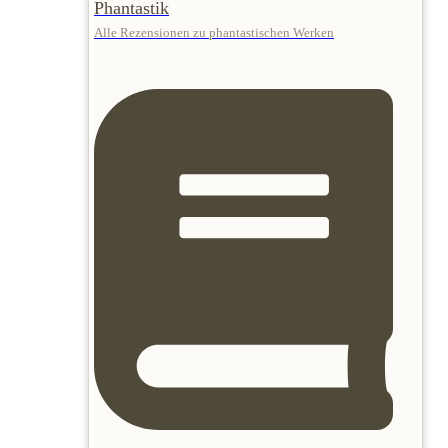
Phantastik
Alle Rezensionen zu phantastischen Werken