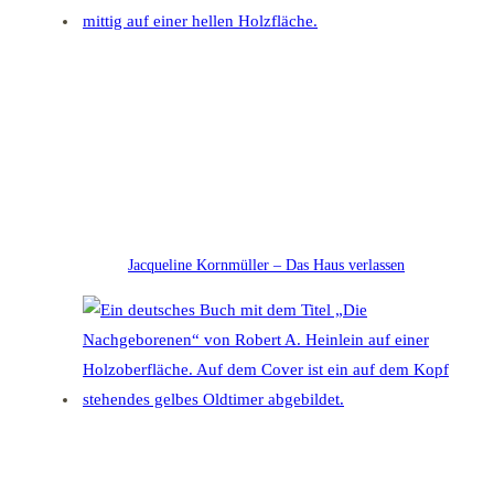
Jacqueline Kornmüller – Das Haus verlassen