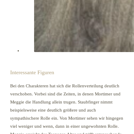
Interessante Figuren
Bei den Charakteren hat sich die Rollenverteilung deutlich
verschoben. Vorbei sind die Zeiten, in denen Mortimer und
Meggie die Handlung allein trugen. Staubfinger nimmt
beispielsweise eine deutlich größere und auch
sympathischere Rolle ein. Von Mortimer sehen wir hingegen
viel weniger und wenn, dann in einer ungewohnten Rolle.