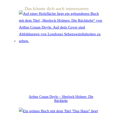
Das könnte dich auch interessieren
Arthur Conan Doyle – Sherlock Holmes: Die
Rückkehr