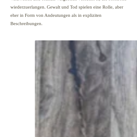
wiederzuerlangen. Gewalt und Tod spielen eine Rolle, aber
eher in Form von Andeutungen als in expliziten
Beschreibungen.