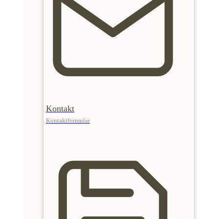
Kontakt
Kontaktformular