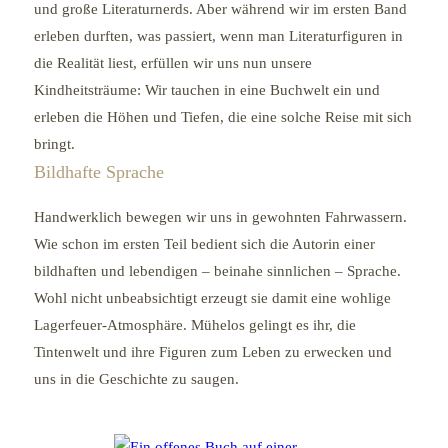
und große Literaturnerds. Aber während wir im ersten Band
erleben durften, was passiert, wenn man Literaturfiguren in
die Realität liest, erfüllen wir uns nun unsere
Kindheitsträume: Wir tauchen in eine Buchwelt ein und
erleben die Höhen und Tiefen, die eine solche Reise mit sich
bringt.
Bildhafte Sprache
Handwerklich bewegen wir uns in gewohnten Fahrwassern.
Wie schon im ersten Teil bedient sich die Autorin einer
bildhaften und lebendigen – beinahe sinnlichen – Sprache.
Wohl nicht unbeabsichtigt erzeugt sie damit eine wohlige
Lagerfeuer-Atmosphäre. Mühelos gelingt es ihr, die
Tintenwelt und ihre Figuren zum Leben zu erwecken und
uns in die Geschichte zu saugen.