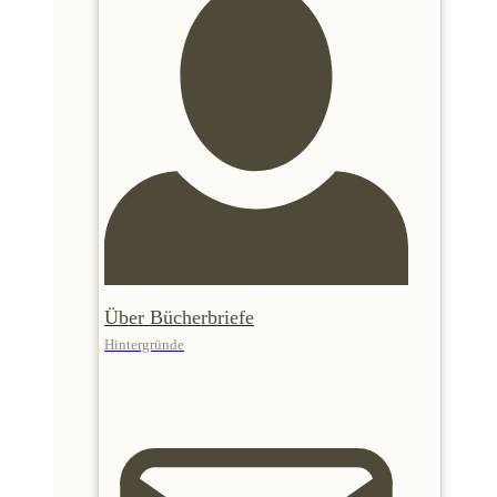
Über Bücherbriefe
Hintergründe