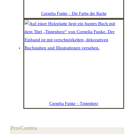
Cornelia Funke – Die Farbe der Rache
Cornelia Funke – Tintenherz
Pro/Contra