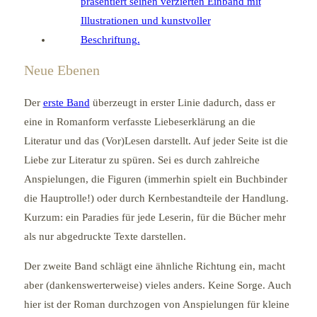
Neue Ebenen
Der
erste Band
überzeugt in erster Linie dadurch, dass er
eine in Romanform verfasste Liebeserklärung an die
Literatur und das (Vor)Lesen darstellt. Auf jeder Seite ist die
Liebe zur Literatur zu spüren. Sei es durch zahlreiche
Anspielungen, die Figuren (immerhin spielt ein Buchbinder
die Hauptrolle!) oder durch Kernbestandteile der Handlung.
Kurzum: ein Paradies für jede Leserin, für die Bücher mehr
als nur abgedruckte Texte darstellen.
Der zweite Band schlägt eine ähnliche Richtung ein, macht
aber (dankenswerterweise) vieles anders. Keine Sorge. Auch
hier ist der Roman durchzogen von Anspielungen für kleine