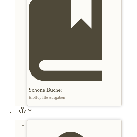
Schöne Bücher
Bibliophile Ausgaben