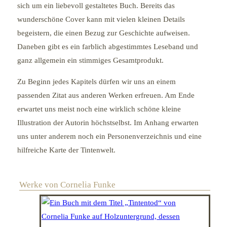
sich um ein liebevoll gestaltetes Buch. Bereits das
wunderschöne Cover kann mit vielen kleinen Details
begeistern, die einen Bezug zur Geschichte aufweisen.
Daneben gibt es ein farblich abgestimmtes Leseband und
ganz allgemein ein stimmiges Gesamtprodukt.
Zu Beginn jedes Kapitels dürfen wir uns an einem
passenden Zitat aus anderen Werken erfreuen. Am Ende
erwartet uns meist noch eine wirklich schöne kleine
Illustration der Autorin höchstselbst. Im Anhang erwarten
uns unter anderem noch ein Personenverzeichnis und eine
hilfreiche Karte der Tintenwelt.
Werke von Cornelia Funke