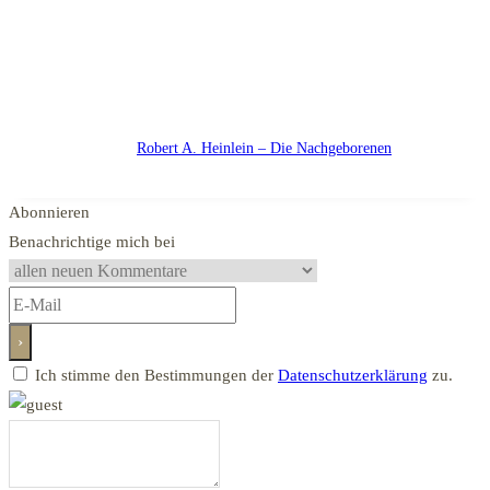
Robert A. Heinlein – Die Nachgeborenen
Abonnieren
Benachrichtige mich bei
Ich stimme den Bestimmungen der
Datenschutzerklärung
zu.