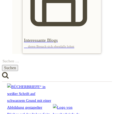
Interessante Blogs
… deren Besuch sich ebenfalls lohnt
Suchen
nach: