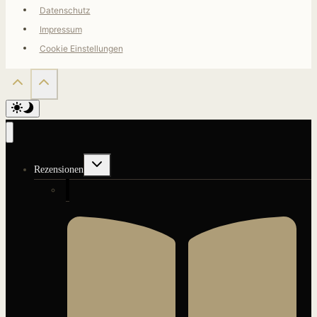
Datenschutz
Impressum
Cookie Einstellungen
Untermenü
Rezensionen
umschalten