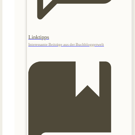
Linktipps
Interessante Beiträge aus der Buchbloggerwelt