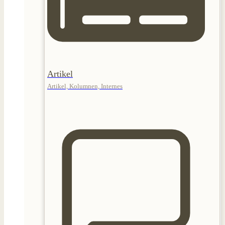
Artikel
Artikel, Kolumnen, Internes