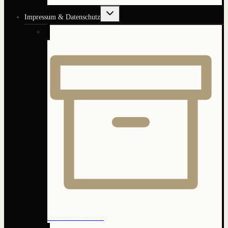
Untermenü
Impressum & Datenschutz
umschalten
Datenschutzerklärung