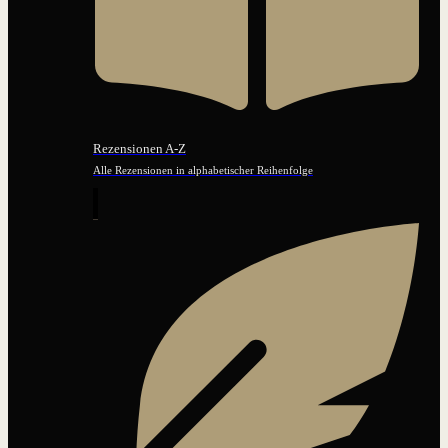
Rezensionen A-Z
Alle Rezensionen in alphabetischer Reihenfolge