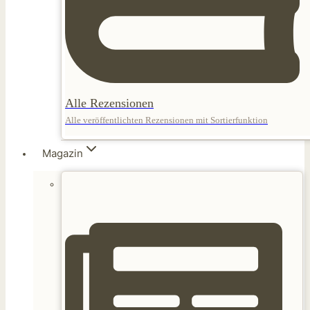
Alle Rezensionen
Alle veröffentlichten Rezensionen mit Sortierfunktion
Magazin