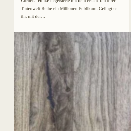
Cornelia Funke begeisterte mit dem ersten Teil ihrer
Tintenwelt-Reihe ein Millionen-Publikum. Gelingt es
ihr, mit der…