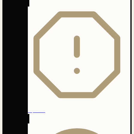
Impressum