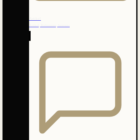
Artikel
Artikel, Kolumnen, Internes