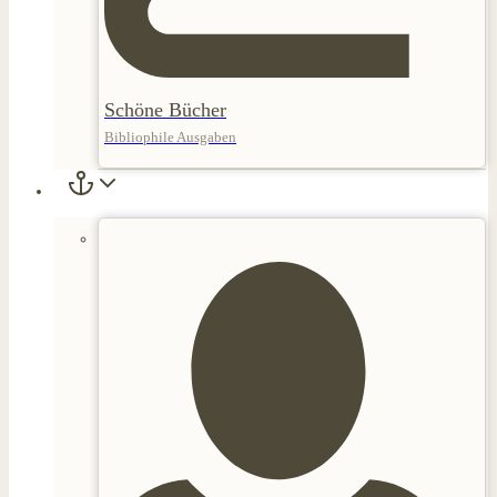
Schöne Bücher
Bibliophile Ausgaben