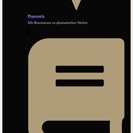
Phantastik
Alle Rezensionen zu phantastischen Werken