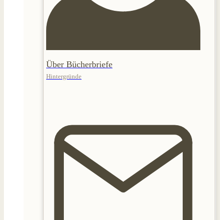
Über Bücherbriefe
Hintergründe