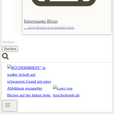
Interessante Blogs
… deren Besuch sich ebenfalls lohnt
Suchen
nach: