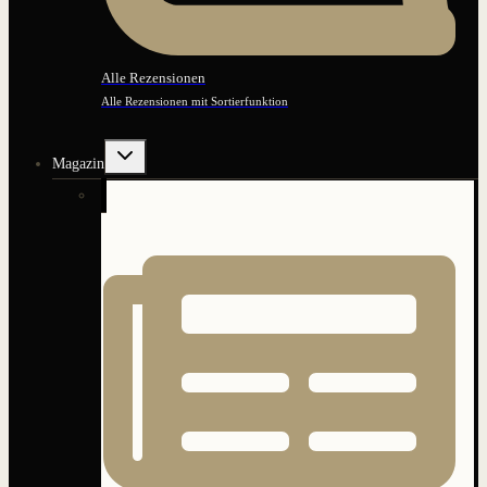
Alle Rezensionen
Alle Rezensionen mit Sortierfunktion
Untermenü
Magazin
umschalten