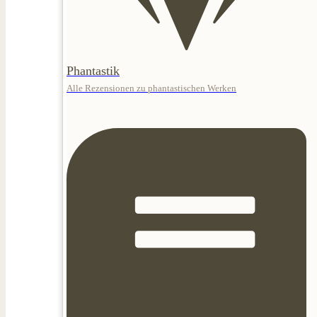
Phantastik
Alle Rezensionen zu phantastischen Werken