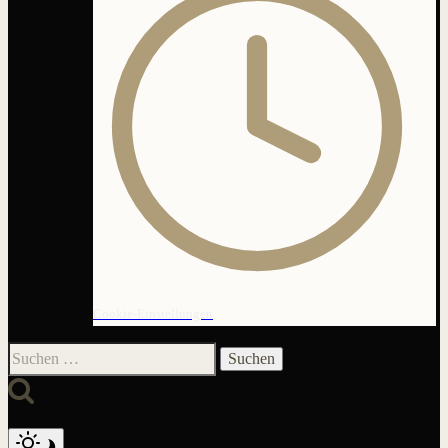
Cookie-Einstellungen
Suchen
nach: