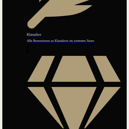
Klassiker
Alle Rezensionen zu Klassikern im weitesten Sinne