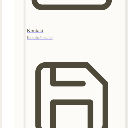
Kontakt
Kontaktformular