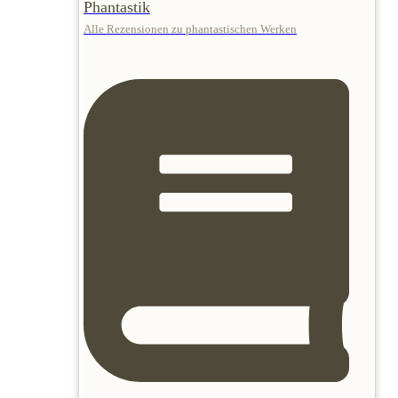
Phantastik
Alle Rezensionen zu phantastischen Werken