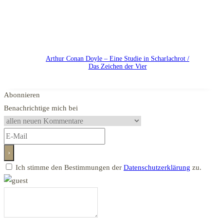
Arthur Conan Doyle – Eine Studie in Scharlachrot /
Das Zeichen der Vier
Abonnieren
Benachrichtige mich bei
Ich stimme den Bestimmungen der
Datenschutzerklärung
zu.