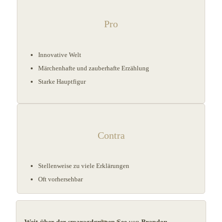
Pro
Innovative Welt
Märchenhafte und zauberhafte Erzählung
Starke Hauptfigur
Contra
Stellenweise zu viele Erklärungen
Oft vorhersehbar