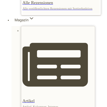
Alle Rezensionen
Alle veröffentlichten Rezensionen mit Sortierfunktion
Magazin
Artikel
Artikel, Kolumnen, Internes