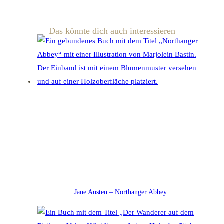
Das könnte dich auch interessieren
Jane Austen – Northanger Abbey