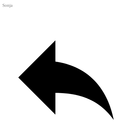
Sonja