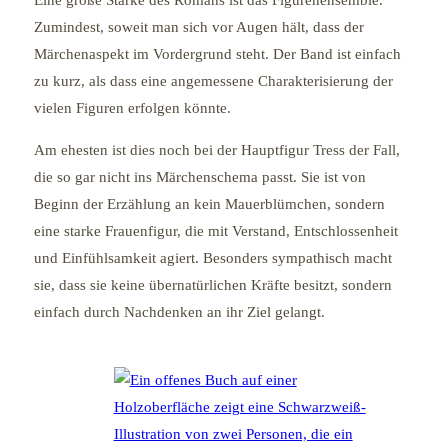
Zumindest, soweit man sich vor Augen hält, dass der
Märchenaspekt im Vordergrund steht. Der Band ist einfach
zu kurz, als dass eine angemessene Charakterisierung der
vielen Figuren erfolgen könnte.
Am ehesten ist dies noch bei der Hauptfigur Tress der Fall,
die so gar nicht ins Märchenschema passt. Sie ist von
Beginn der Erzählung an kein Mauerblümchen, sondern
eine starke Frauenfigur, die mit Verstand, Entschlossenheit
und Einfühlsamkeit agiert. Besonders sympathisch macht
sie, dass sie keine übernatürlichen Kräfte besitzt, sondern
einfach durch Nachdenken an ihr Ziel gelangt.