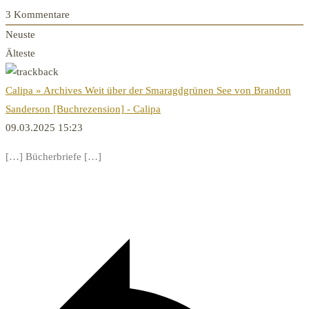
3
Kommentare
Neuste
Älteste
Calipa » Archives Weit über der Smaragdgrünen See von Brandon
Sanderson [Buchrezension] - Calipa
09.03.2025 15:23
[…] Bücherbriefe […]