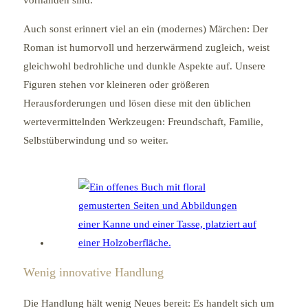
Auch sonst erinnert viel an ein (modernes) Märchen: Der
Roman ist humorvoll und herzerwärmend zugleich, weist
gleichwohl bedrohliche und dunkle Aspekte auf. Unsere
Figuren stehen vor kleineren oder größeren
Herausforderungen und lösen diese mit den üblichen
wertevermittelnden Werkzeugen: Freundschaft, Familie,
Selbstüberwindung und so weiter.
Wenig innovative Handlung
Die Handlung hält wenig Neues bereit: Es handelt sich um