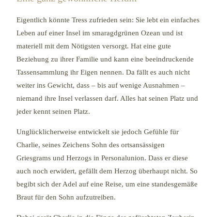
Eigentlich könnte Tress zufrieden sein: Sie lebt ein einfaches
Leben auf einer Insel im smaragdgrünen Ozean und ist
materiell mit dem Nötigsten versorgt. Hat eine gute
Beziehung zu ihrer Familie und kann eine beeindruckende
Tassensammlung ihr Eigen nennen. Da fällt es auch nicht
weiter ins Gewicht, dass – bis auf wenige Ausnahmen –
niemand ihre Insel verlassen darf. Alles hat seinen Platz und
jeder kennt seinen Platz.
Unglücklicherweise entwickelt sie jedoch Gefühle für
Charlie, seines Zeichens Sohn des ortsansässigen
Griesgrams und Herzogs in Personalunion. Dass er diese
auch noch erwidert, gefällt dem Herzog überhaupt nicht. So
begibt sich der Adel auf eine Reise, um eine standesgemäße
Braut für den Sohn aufzutreiben.