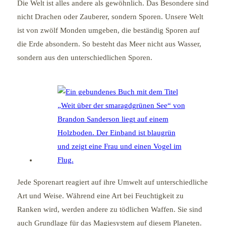
Die Welt ist alles andere als gewöhnlich. Das Besondere sind
nicht Drachen oder Zauberer, sondern Sporen. Unsere Welt
ist von zwölf Monden umgeben, die beständig Sporen auf
die Erde absondern. So besteht das Meer nicht aus Wasser,
sondern aus den unterschiedlichen Sporen.
Jede Sporenart reagiert auf ihre Umwelt auf unterschiedliche
Art und Weise. Während eine Art bei Feuchtigkeit zu
Ranken wird, werden andere zu tödlichen Waffen. Sie sind
auch Grundlage für das Magiesystem auf diesem Planeten.