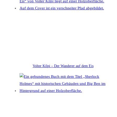
Volter Kilpi – Der Wanderer auf dem Eis