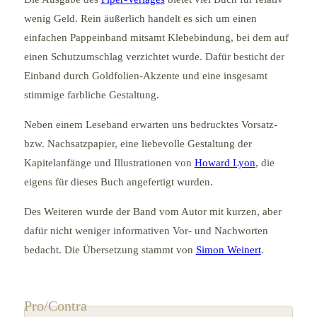
wenig Geld. Rein äußerlich handelt es sich um einen
einfachen Pappeinband mitsamt Klebebindung, bei dem auf
einen Schutzumschlag verzichtet wurde. Dafür besticht der
Einband durch Goldfolien-Akzente und eine insgesamt
stimmige farbliche Gestaltung.
Neben einem Leseband erwarten uns bedrucktes Vorsatz-
bzw. Nachsatzpapier, eine liebevolle Gestaltung der
Kapitelanfänge und Illustrationen von
Howard Lyon
, die
eigens für dieses Buch angefertigt wurden.
Des Weiteren wurde der Band vom Autor mit kurzen, aber
dafür nicht weniger informativen Vor- und Nachworten
bedacht. Die Übersetzung stammt von
Simon Weinert
.
Pro/Contra