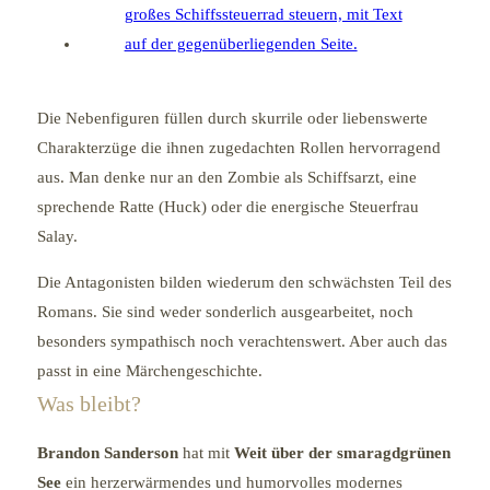
Die Nebenfiguren füllen durch skurrile oder liebenswerte
Charakterzüge die ihnen zugedachten Rollen hervorragend
aus. Man denke nur an den Zombie als Schiffsarzt, eine
sprechende Ratte (Huck) oder die energische Steuerfrau
Salay.
Die Antagonisten bilden wiederum den schwächsten Teil des
Romans. Sie sind weder sonderlich ausgearbeitet, noch
besonders sympathisch noch verachtenswert. Aber auch das
passt in eine Märchengeschichte.
Was bleibt?
Brandon Sanderson
hat mit
Weit über der smaragdgrünen
See
ein herzerwärmendes und humorvolles modernes