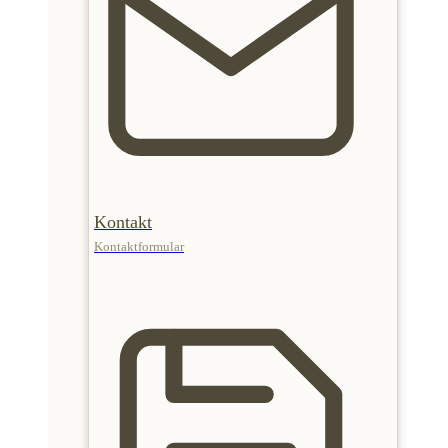
Kontakt
Kontaktformular