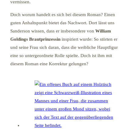
vermissen.
Doch worum handelt es sich bei diesem Roman? Einen
guten Anhaltspunkt bietet das Nachwort. Dort lässt uns
Sanderson wissen, dass er insbesondere von
William
Goldings Brautprinzessin
inspiriert wurde: So störten er
und seine Frau sich daran, dass die weibliche Hauptfigur
eine so untergeordnete Rolle spielte. Doch ist ihm mit
diesem Roman eine Korrektur gelungen?