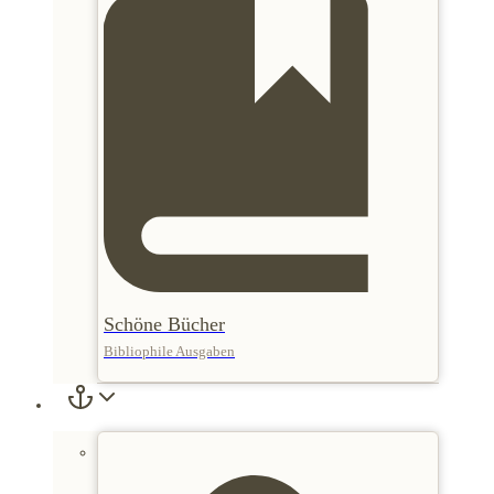
Schöne Bücher
Bibliophile Ausgaben