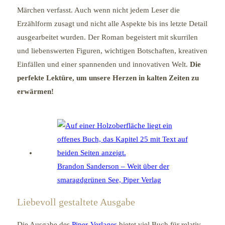
Märchen verfasst. Auch wenn nicht jedem Leser die
Erzählform zusagt und nicht alle Aspekte bis ins letzte Detail
ausgearbeitet wurden. Der Roman begeistert mit skurrilen
und liebenswerten Figuren, wichtigen Botschaften, kreativen
Einfällen und einer spannenden und innovativen Welt.
Die
perfekte Lektüre, um unsere Herzen in kalten Zeiten zu
erwärmen!
Brandon Sanderson – Weit über der
smaragdgrünen See, Piper Verlag
Liebevoll gestaltete Ausgabe
Die Ausgabe des
Piper-Verlages
bietet viel Buch für relativ