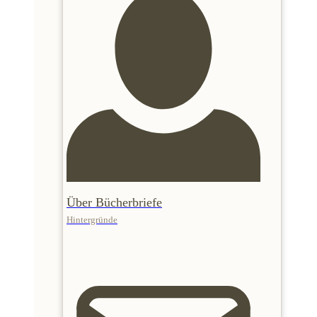
Über Bücherbriefe
Hintergründe