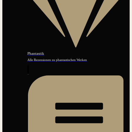
Phantastik
Alle Rezensionen zu phantastischen Werken