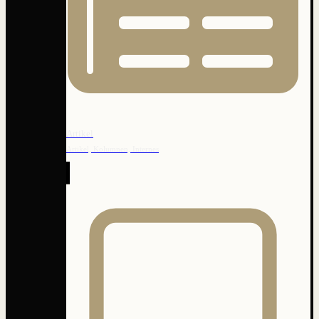
Artikel
Artikel, Kolumnen, Internes