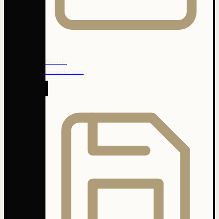
Kontakt
Kontaktformular