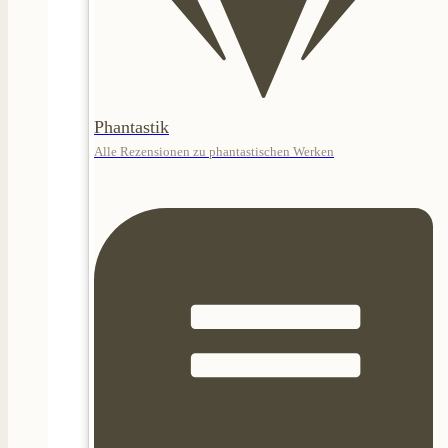
Phantastik
Alle Rezensionen zu phantastischen Werken