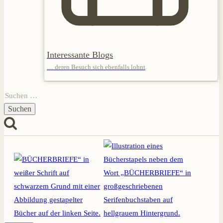
Interessante Blogs
… deren Besuch sich ebenfalls lohnt
Suchen
nach: