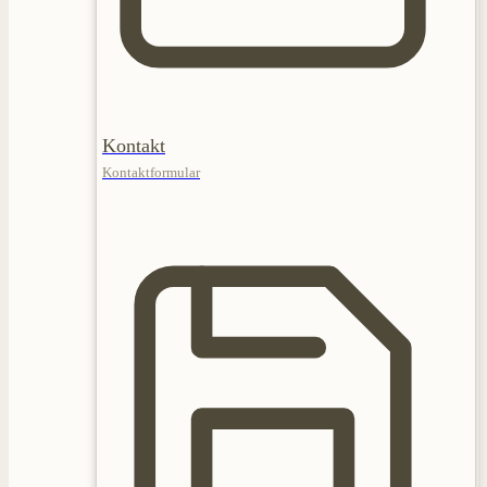
Kontakt
Kontaktformular