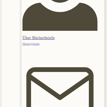
Über Bücherbriefe
Hintergründe