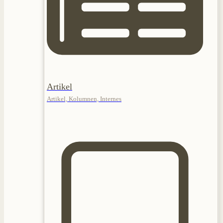
Artikel
Artikel, Kolumnen, Internes