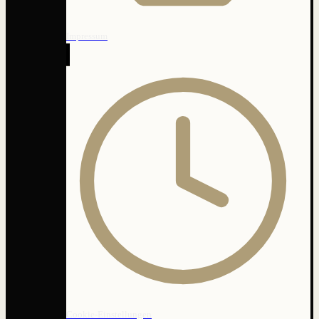
Impressum
Cookie-Einstellungen