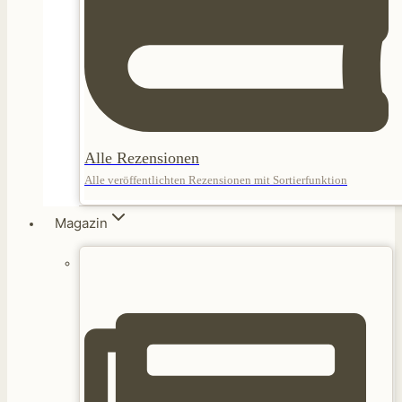
Alle Rezensionen
Alle veröffentlichten Rezensionen mit Sortierfunktion
Magazin