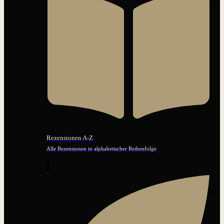
Rezensionen A-Z
Alle Rezensionen in alphabetischer Reihenfolge