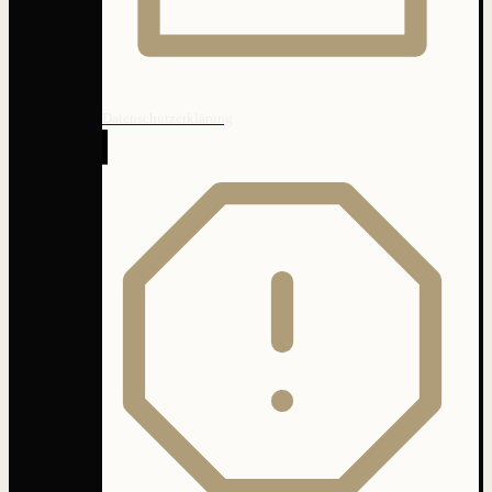
Datenschutzerklärung