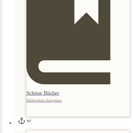
Schöne Bücher
Bibliophile Ausgaben