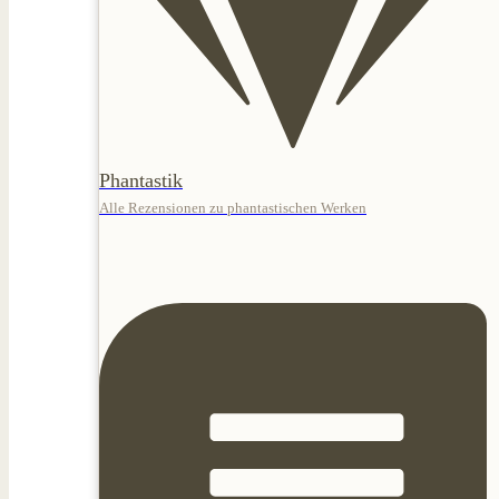
Phantastik
Alle Rezensionen zu phantastischen Werken