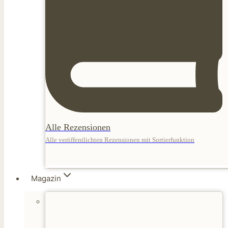
Alle Rezensionen
Alle veröffentlichten Rezensionen mit Sortierfunktion
Magazin