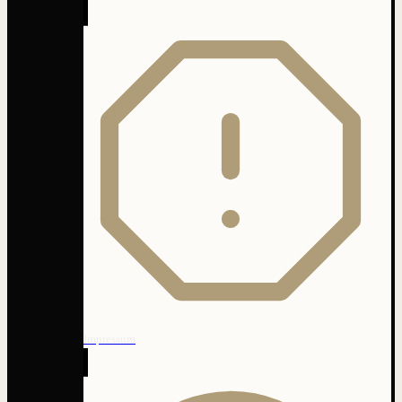
Impressum