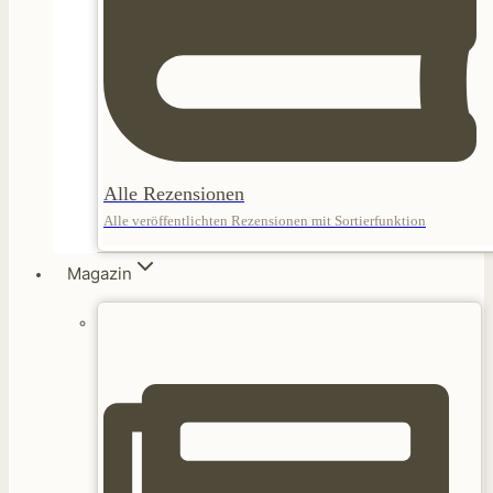
Alle Rezensionen
Alle veröffentlichten Rezensionen mit Sortierfunktion
Magazin