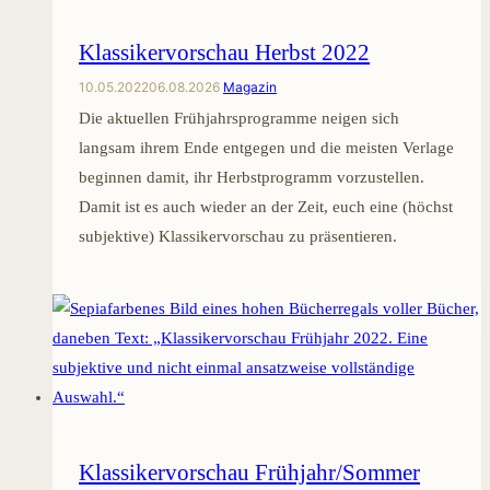
Klassikervorschau Herbst 2022
10.05.2022
06.08.2026
Magazin
Die aktuellen Frühjahrsprogramme neigen sich
langsam ihrem Ende entgegen und die meisten Verlage
beginnen damit, ihr Herbstprogramm vorzustellen.
Damit ist es auch wieder an der Zeit, euch eine (höchst
subjektive) Klassikervorschau zu präsentieren.
Klassikervorschau Frühjahr/Sommer