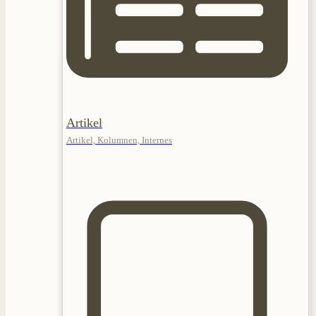
Artikel
Artikel, Kolumnen, Internes