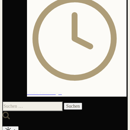
Cookie-Einstellungen
Suchen
nach: