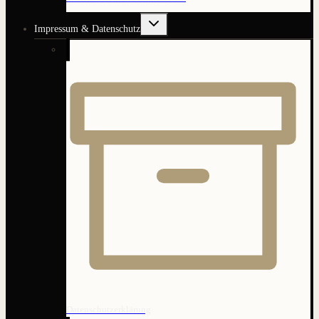
Untermenü
Impressum & Datenschutz
umschalten
Datenschutzerklärung