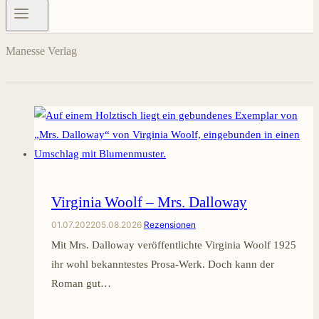
Manesse Verlag
Virginia Woolf – Mrs. Dalloway
01.07.2022
05.08.2026
Rezensionen
Mit Mrs. Dalloway veröffentlichte Virginia Woolf 1925
ihr wohl bekanntestes Prosa-Werk. Doch kann der
Roman gut…