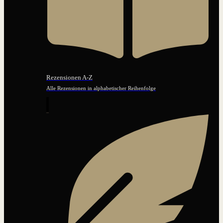
Rezensionen A-Z
Alle Rezensionen in alphabetischer Reihenfolge