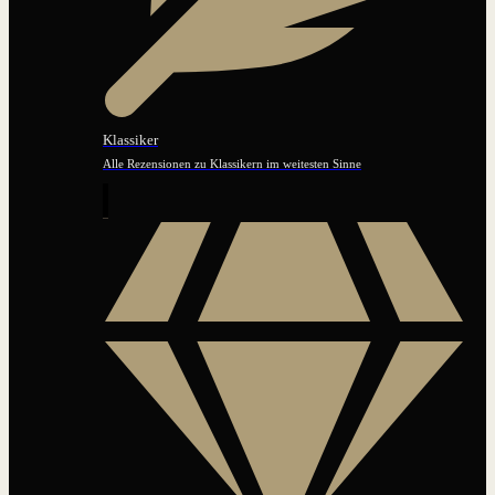
Klassiker
Alle Rezensionen zu Klassikern im weitesten Sinne