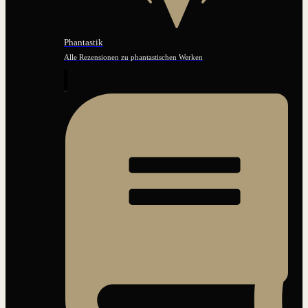
Phantastik
Alle Rezensionen zu phantastischen Werken