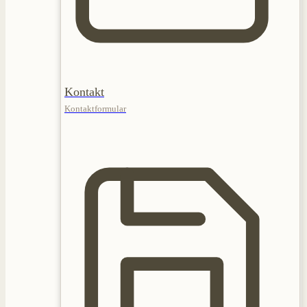
Kontakt
Kontaktformular