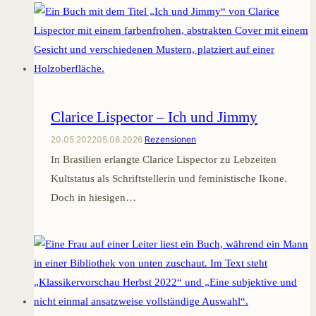
Clarice Lispector – Ich und Jimmy
20.05.2022
05.08.2026
Rezensionen
In Brasilien erlangte Clarice Lispector zu Lebzeiten
Kultstatus als Schriftstellerin und feministische Ikone.
Doch in hiesigen…