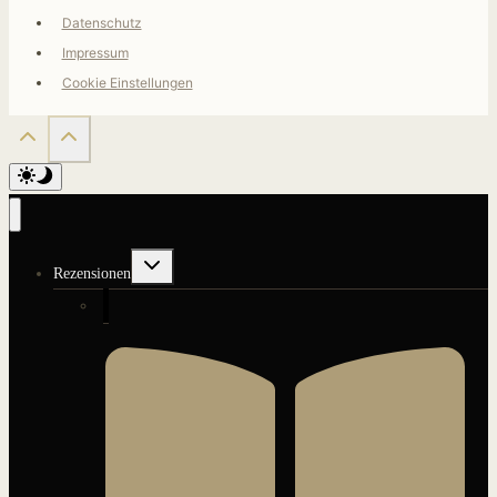
Datenschutz
Impressum
Cookie Einstellungen
Untermenü
Rezensionen
umschalten