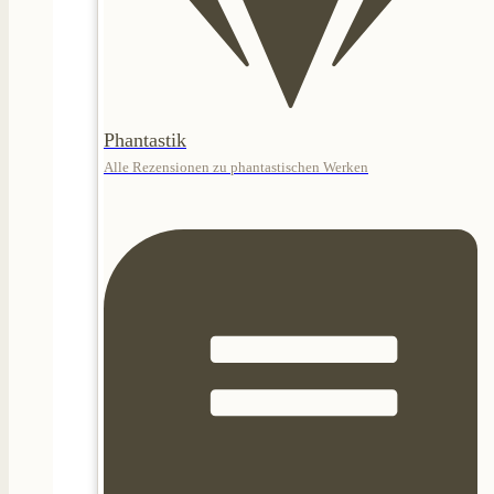
Phantastik
Alle Rezensionen zu phantastischen Werken