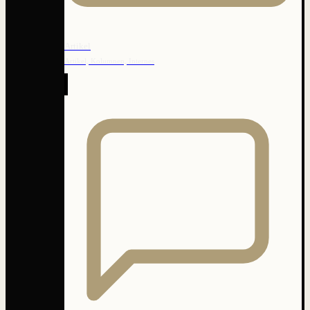
Artikel
Artikel, Kolumnen, Internes