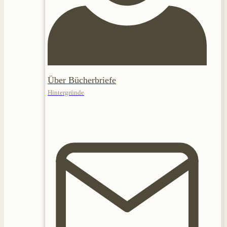
Über Bücherbriefe
Hintergründe