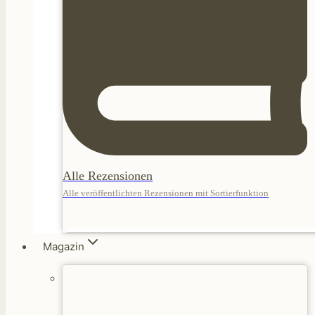
Alle Rezensionen
Alle veröffentlichten Rezensionen mit Sortierfunktion
Magazin