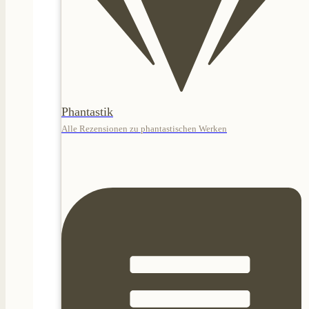
Phantastik
Alle Rezensionen zu phantastischen Werken