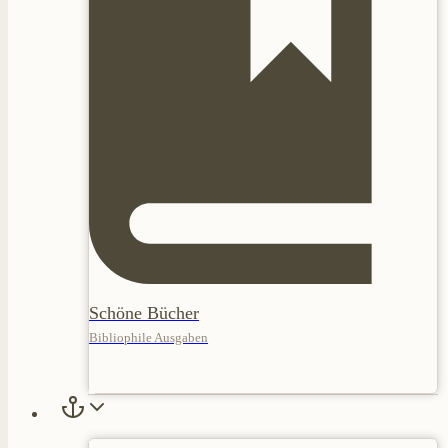
Schöne Bücher
Bibliophile Ausgaben