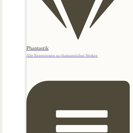
Phantastik
Alle Rezensionen zu phantastischen Werken