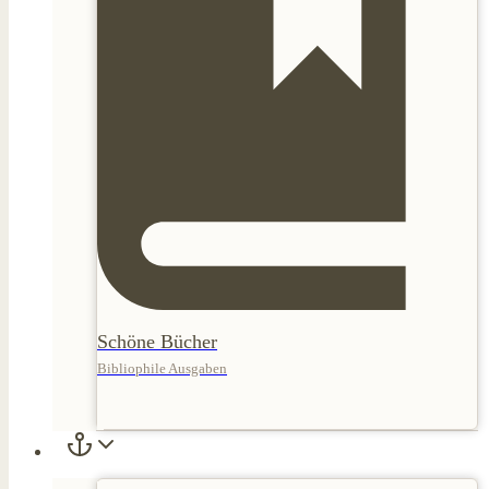
Schöne Bücher
Bibliophile Ausgaben