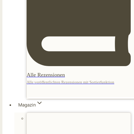
Alle Rezensionen
Alle veröffentlichten Rezensionen mit Sortierfunktion
Magazin