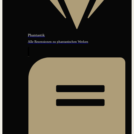
Phantastik
Alle Rezensionen zu phantastischen Werken