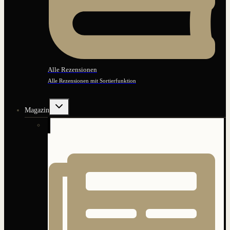
Alle Rezensionen
Alle Rezensionen mit Sortierfunktion
Untermenü
Magazin
umschalten