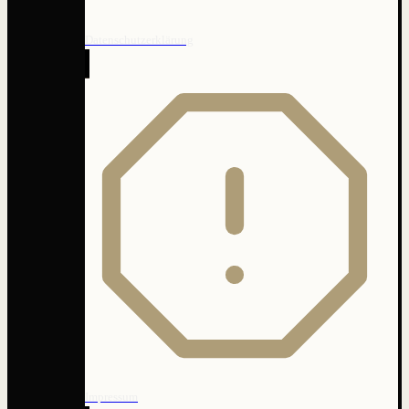
Datenschutzerklärung
Impressum