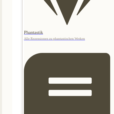
Phantastik
Alle Rezensionen zu phantastischen Werken