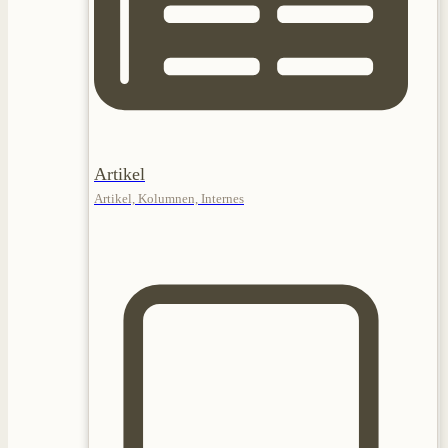
Artikel
Artikel, Kolumnen, Internes