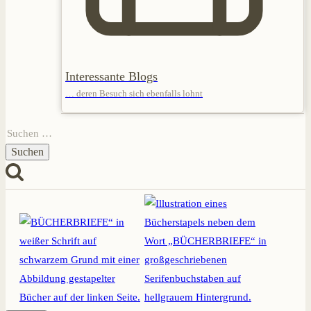
Interessante Blogs
… deren Besuch sich ebenfalls lohnt
Suchen
nach: