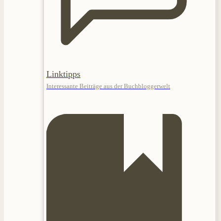
Linktipps
Interessante Beiträge aus der Buchbloggerwelt