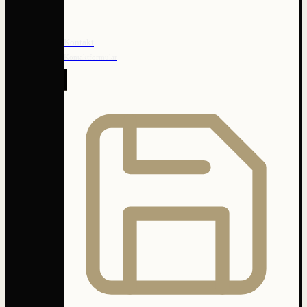
Kontakt
Kontaktformular