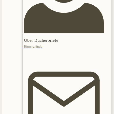
Über Bücherbriefe
Hintergründe