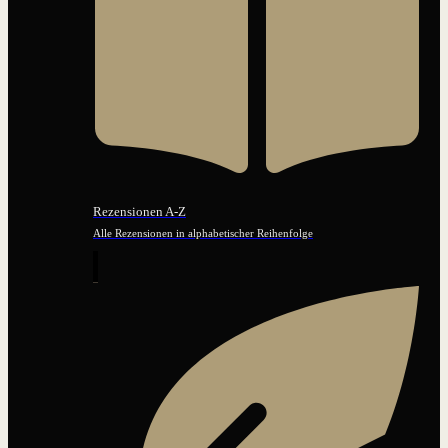
Rezensionen A-Z
Alle Rezensionen in alphabetischer Reihenfolge