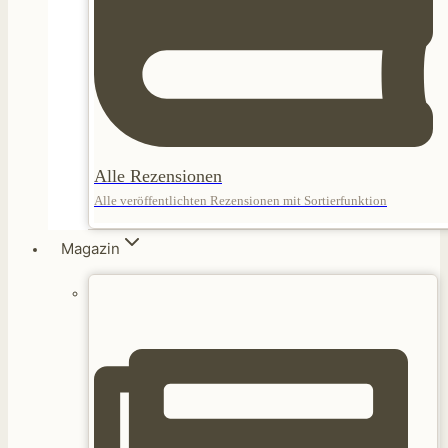
Alle Rezensionen
Alle veröffentlichten Rezensionen mit Sortierfunktion
Magazin