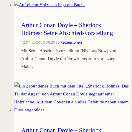
Arthur Conan Doyle – Sherlock
Holmes: Seine Abschiedsvorstellung
12.04.2024
06.08.2026
Rezensionen
Mit Seine Abschiedsvorstellung (His Last Bow) von
Arthur Conan Doyle dürfen wir uns zum vorletzten
Male…
Arthur Conan Doyle – Sherlock