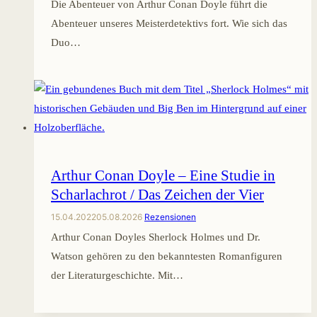
Die Abenteuer von Arthur Conan Doyle führt die
Abenteuer unseres Meisterdetektivs fort. Wie sich das
Duo…
Arthur Conan Doyle – Eine Studie in
Scharlachrot / Das Zeichen der Vier
15.04.2022
05.08.2026
Rezensionen
Arthur Conan Doyles Sherlock Holmes und Dr.
Watson gehören zu den bekanntesten Romanfiguren
der Literaturgeschichte. Mit…