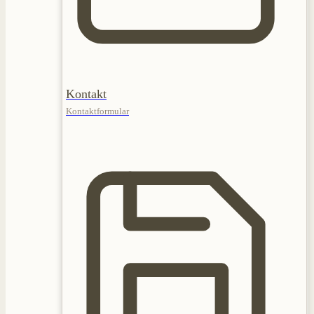
Kontakt
Kontaktformular