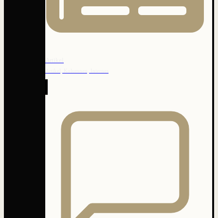
Artikel
Artikel, Kolumnen, Internes