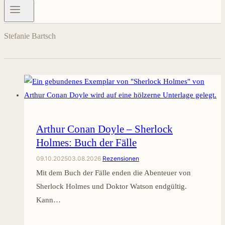
Stefanie Bartsch
Arthur Conan Doyle – Sherlock
Holmes: Buch der Fälle
09.10.2025
03.08.2026
Rezensionen
Mit dem Buch der Fälle enden die Abenteuer von
Sherlock Holmes und Doktor Watson endgültig.
Kann…