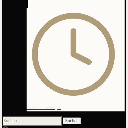
Cookie-Einstellungen
Suchen
nach: