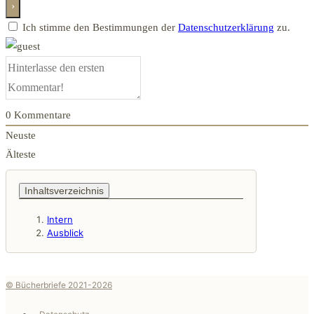
Ich stimme den Bestimmungen der
Datenschutzerklärung
zu.
0
Kommentare
Neuste
Älteste
Inhaltsverzeichnis
Intern
Ausblick
© Bücherbriefe 2021-2026