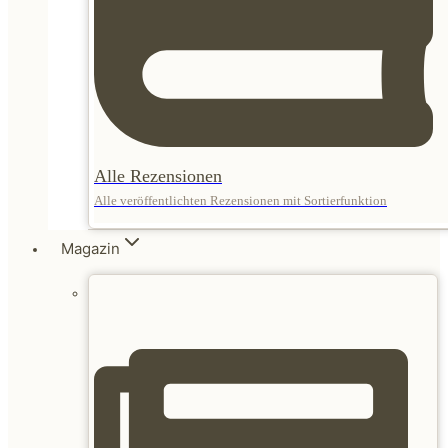
Alle Rezensionen
Alle veröffentlichten Rezensionen mit Sortierfunktion
Magazin