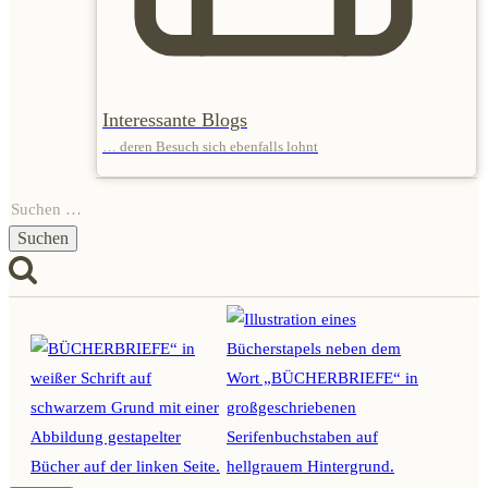
Interessante Blogs
… deren Besuch sich ebenfalls lohnt
Suchen
nach: