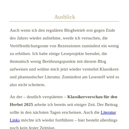
Ausblick
Auch wenn ich den regulären Blogbetrieb erst gegen Ende
des Jahres wieder aufnehme, werde ich versuchen, die
Veröffentlichungsrate von Rezensionen zumindest ein wenig
zu erhöhen. Ich habe einige Leseprojekte beendet, die
thematisch wenig Berührungspunkte mit diesem Blog
aufweisen und widme mich jetzt wieder vermehrt Klassikern
und phantastischer Literatur. Zumindest am Lesestoff wird es
also nicht scheitern.
An der – deutlich verspäteten –
Klassikervorschau für den
Herbst 2025
arbeite ich bereits seit einiger Zeit. Der Beitrag
sollte in den nächsten Tagen erscheinen. Auch die
Literatur
Links
möchte ich wieder fortführen – hier besteht allerdings
noch kein fester Zeitplan.