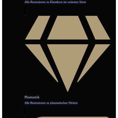
Alle Rezensionen zu Klassikern im weitesten Sinne
Phantastik
Alle Rezensionen zu phantastischen Werken