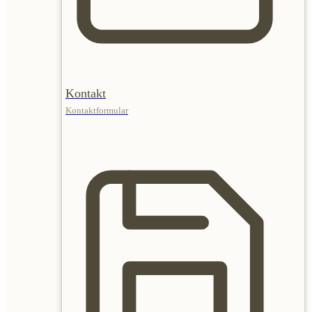
Kontakt
Kontaktformular