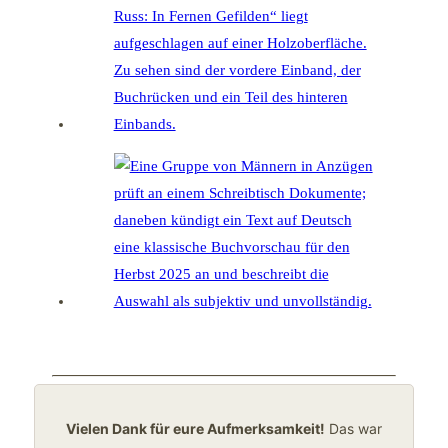
Vielen Dank für eure Aufmerksamkeit!
Das war