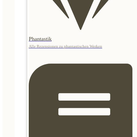
Phantastik
Alle Rezensionen zu phantastischen Werken