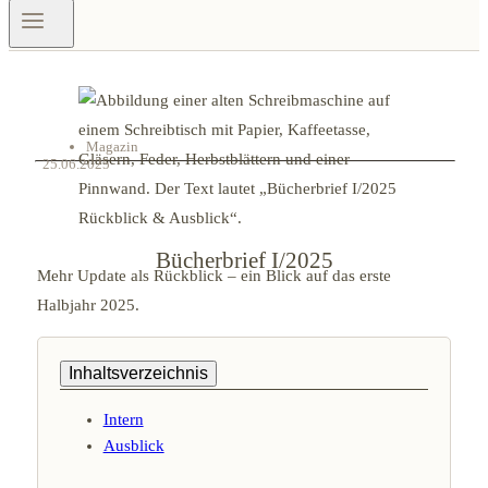
Magazin
25.06.2025
Bücherbrief I/2025
Mehr Update als Rückblick – ein Blick auf das erste
Halbjahr 2025.
Inhaltsverzeichnis
Intern
Ausblick