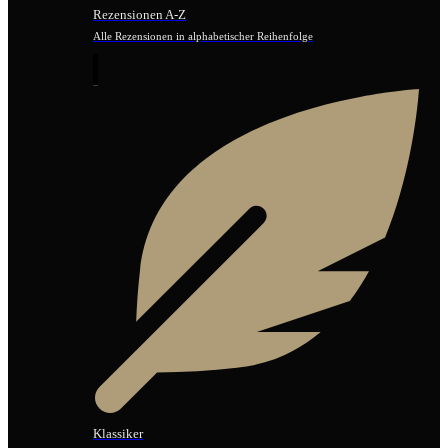
Rezensionen A-Z
Alle Rezensionen in alphabetischer Reihenfolge
Klassiker