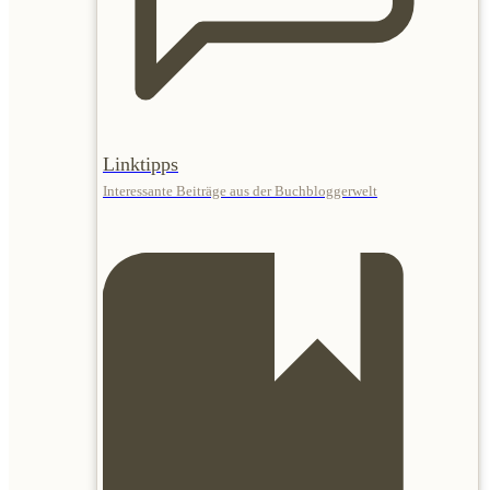
Linktipps
Interessante Beiträge aus der Buchbloggerwelt