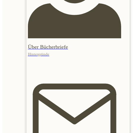
Über Bücherbriefe
Hintergründe