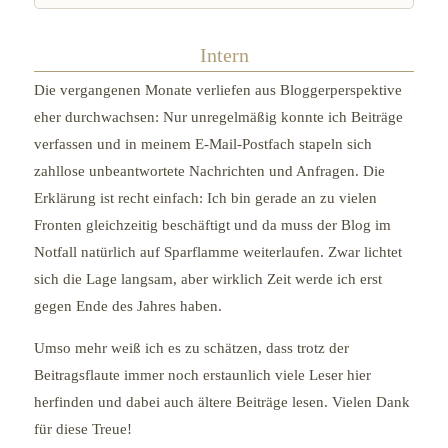
Intern
Die vergangenen Monate verliefen aus Bloggerperspektive
eher durchwachsen: Nur unregelmäßig konnte ich Beiträge
verfassen und in meinem E-Mail-Postfach stapeln sich
zahllose unbeantwortete Nachrichten und Anfragen. Die
Erklärung ist recht einfach: Ich bin gerade an zu vielen
Fronten gleichzeitig beschäftigt und da muss der Blog im
Notfall natürlich auf Sparflamme weiterlaufen. Zwar lichtet
sich die Lage langsam, aber wirklich Zeit werde ich erst
gegen Ende des Jahres haben.
Umso mehr weiß ich es zu schätzen, dass trotz der
Beitragsflaute immer noch erstaunlich viele Leser hier
herfinden und dabei auch ältere Beiträge lesen. Vielen Dank
für diese Treue!