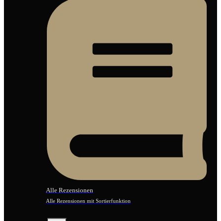
Alle Rezensionen
Alle Rezensionen mit Sortierfunktion