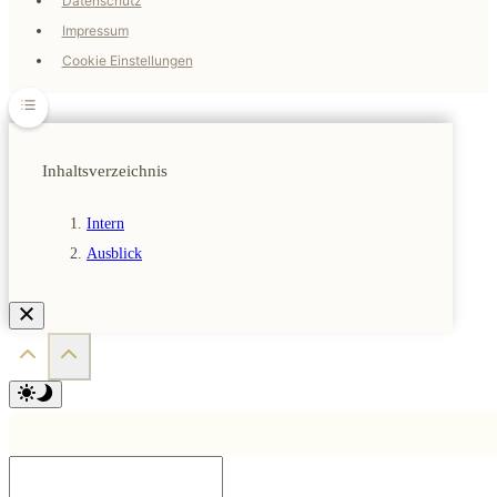
Datenschutz
Impressum
Cookie Einstellungen
Inhaltsverzeichnis
Intern
Ausblick