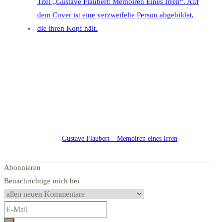
Gustave Flaubert – Memoiren eines Irren
Abonnieren
Benachrichtige mich bei