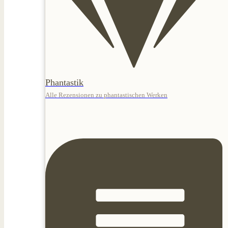
Phantastik
Alle Rezensionen zu phantastischen Werken