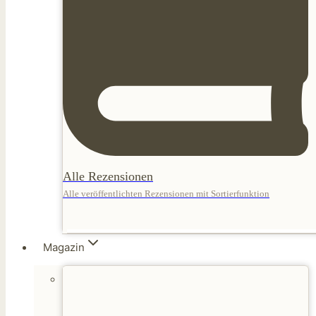
Alle Rezensionen
Alle veröffentlichten Rezensionen mit Sortierfunktion
Magazin