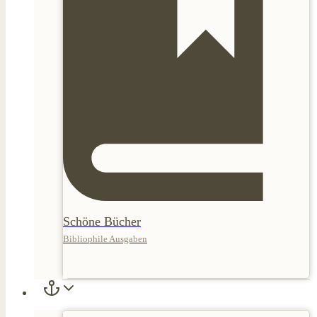
Schöne Bücher
Bibliophile Ausgaben