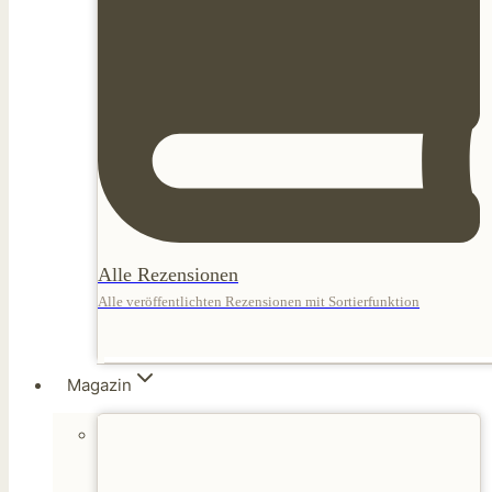
Alle Rezensionen
Alle veröffentlichten Rezensionen mit Sortierfunktion
Magazin