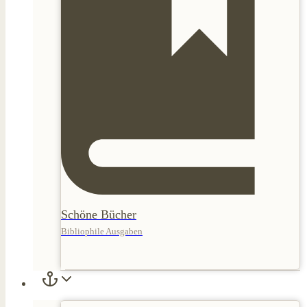
Schöne Bücher
Bibliophile Ausgaben