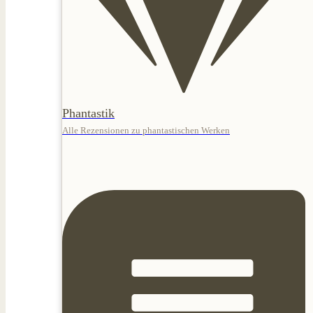
Phantastik
Alle Rezensionen zu phantastischen Werken