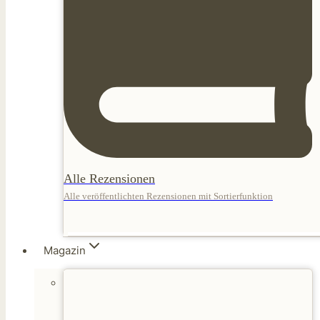
Alle Rezensionen
Alle veröffentlichten Rezensionen mit Sortierfunktion
Magazin