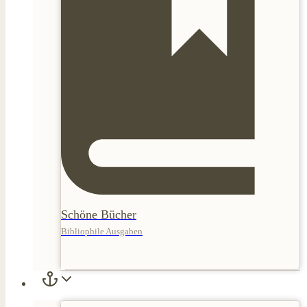
Schöne Bücher
Bibliophile Ausgaben