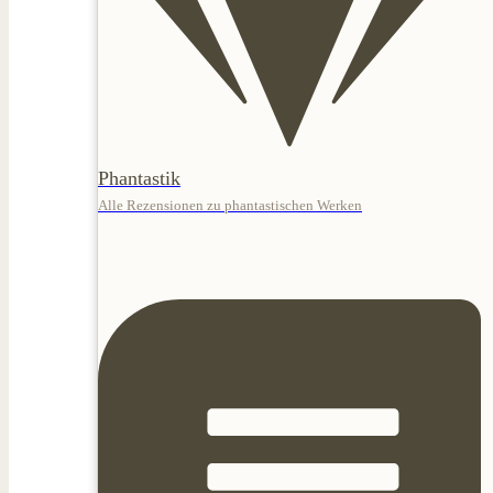
Phantastik
Alle Rezensionen zu phantastischen Werken