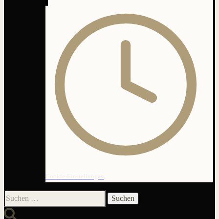
Cookie-Einstellungen
Suchen
nach: