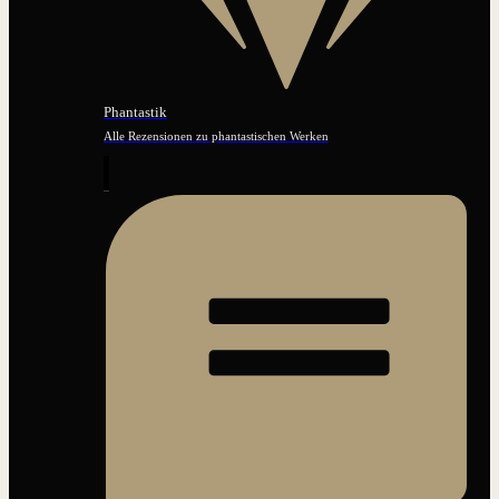
Phantastik
Alle Rezensionen zu phantastischen Werken