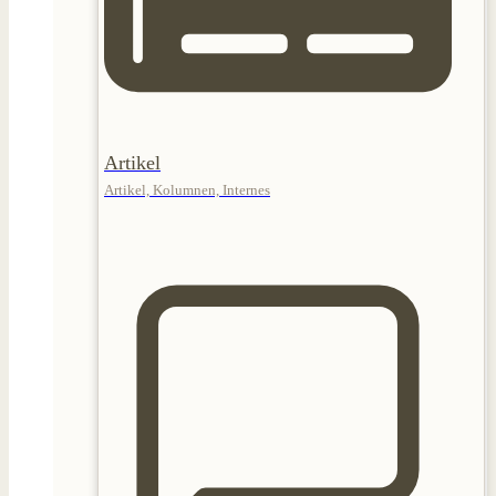
Artikel
Artikel, Kolumnen, Internes