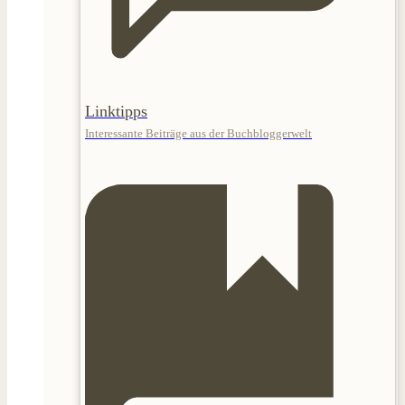
Linktipps
Interessante Beiträge aus der Buchbloggerwelt