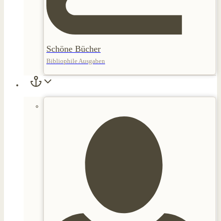
Schöne Bücher
Bibliophile Ausgaben