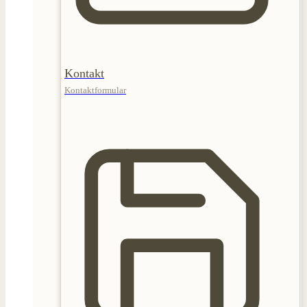
Kontakt
Kontaktformular