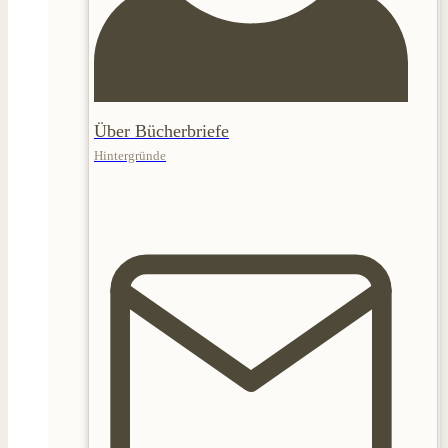
Über Bücherbriefe
Hintergründe