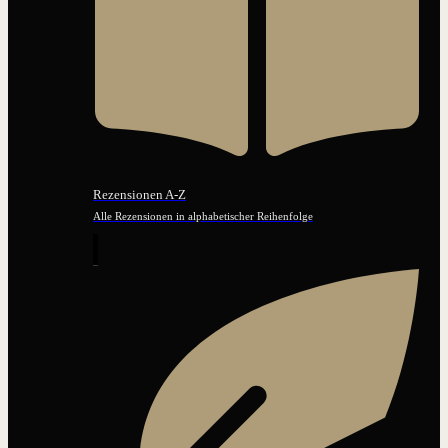
Rezensionen A-Z
Alle Rezensionen in alphabetischer Reihenfolge