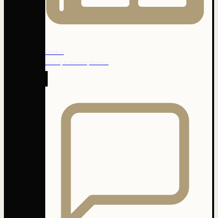
Artikel
Artikel, Kolumnen, Internes