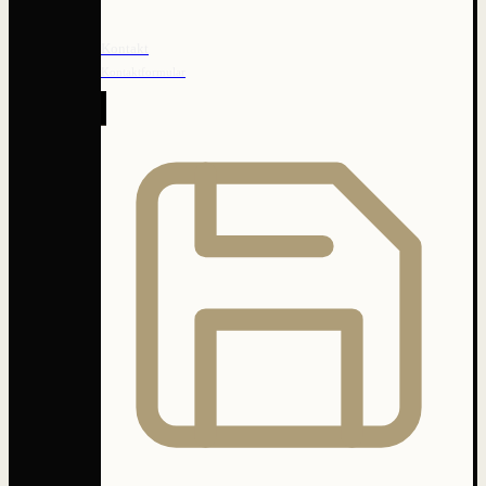
Kontakt
Kontaktformular