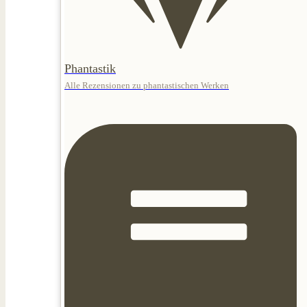
Phantastik
Alle Rezensionen zu phantastischen Werken