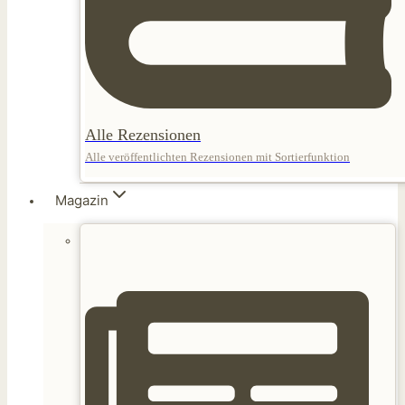
Alle Rezensionen
Alle veröffentlichten Rezensionen mit Sortierfunktion
Magazin