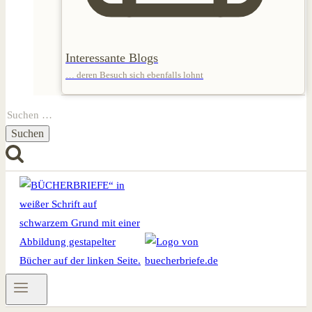
Interessante Blogs
… deren Besuch sich ebenfalls lohnt
Suchen
nach: