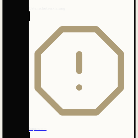
Datenschutzerklärung
Impressum