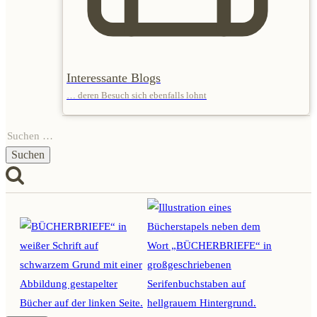
Interessante Blogs
… deren Besuch sich ebenfalls lohnt
Suchen
nach: