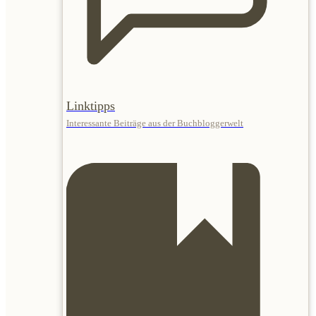
Linktipps
Interessante Beiträge aus der Buchbloggerwelt