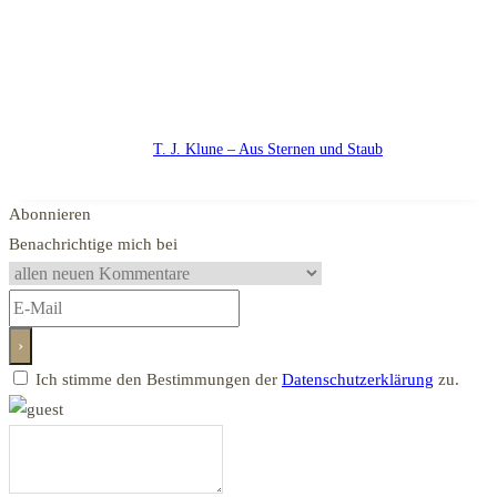
T. J. Klune – Aus Sternen und Staub
Abonnieren
Benachrichtige mich bei
Ich stimme den Bestimmungen der
Datenschutzerklärung
zu.