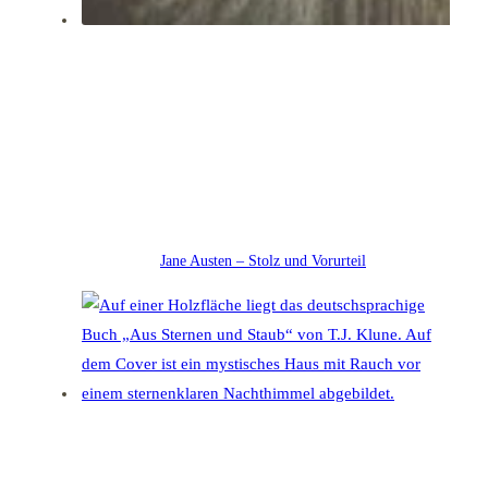
Jane Austen – Stolz und Vorurteil