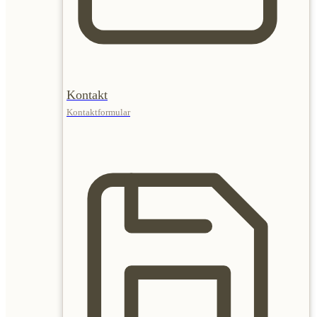
Kontakt
Kontaktformular