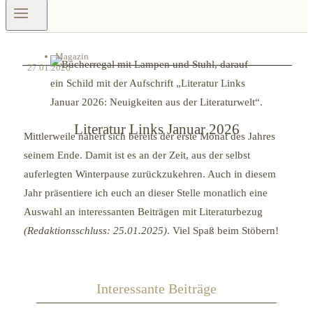
Magazin
27.01.2026
Literatur Links Januar 2026
Mittlerweile nähert sich bereits der erste Monat des Jahres
seinem Ende. Damit ist es an der Zeit, aus der selbst
auferlegten Winterpause zurückzukehren. Auch in diesem
Jahr präsentiere ich euch an dieser Stelle monatlich eine
Auswahl an interessanten Beiträgen mit Literaturbezug
(Redaktionsschluss: 25.01.2025)
. Viel Spaß beim Stöbern!
Interessante Beiträge