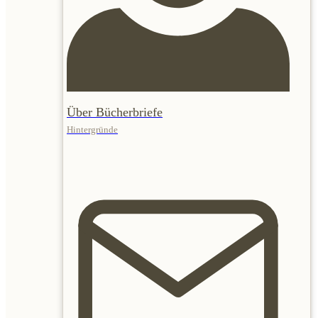
Über Bücherbriefe
Hintergründe