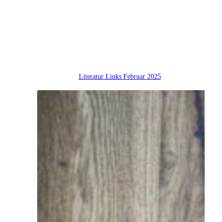
Literatur Links Februar 2025