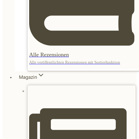
Alle Rezensionen
Alle veröffentlichten Rezensionen mit Sortierfunktion
Magazin