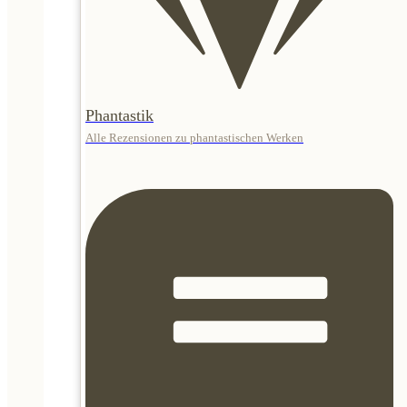
Phantastik
Alle Rezensionen zu phantastischen Werken