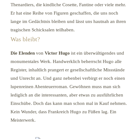
Thenardiers, die kindliche Cosette, Fantine oder viele mehr.
Er hat eine Reihe von Figuren geschaffen, die uns noch
lange im Gedächtnis bleiben und lässt uns hautnah an ihren
tragischen Schicksalen teilhaben.
Was bleibt?
Die Elenden
von
Victor Hugo
ist ein überwältigendes und
monumentales Werk. Handwerklich beherrscht Hugo alle
Register, inhaltlich prangert er gesellschaftliche Missstände
und Unrecht an. Und ganz nebenbei verbirgt er noch einen
lupenreinen Abenteuerroman. Gewöhnen muss man sich
lediglich an die interessanten, aber etwas zu ausführlichen
Einschübe. Doch das kann man schon mal in Kauf nehmen.
Kein Wunder, dass Frankreich Hugo zu Füßen lag. Ein
Meisterwerk.