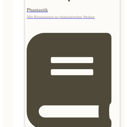
Phantastik
Alle Rezensionen zu phantastischen Werken