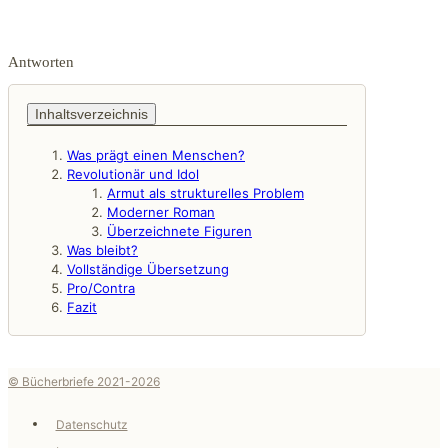
Antworten
Inhaltsverzeichnis
Was prägt einen Menschen?
Revolutionär und Idol
Armut als strukturelles Problem
Moderner Roman
Überzeichnete Figuren
Was bleibt?
Vollständige Übersetzung
Pro/Contra
Fazit
© Bücherbriefe 2021-2026
Datenschutz