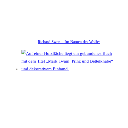
Richard Swan – Im Namen des Wolfes