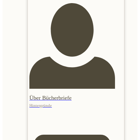
Über Bücherbriefe
Hintergründe