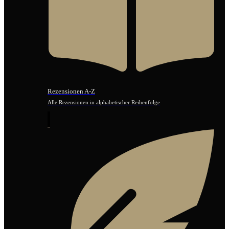
Rezensionen A-Z
Alle Rezensionen in alphabetischer Reihenfolge