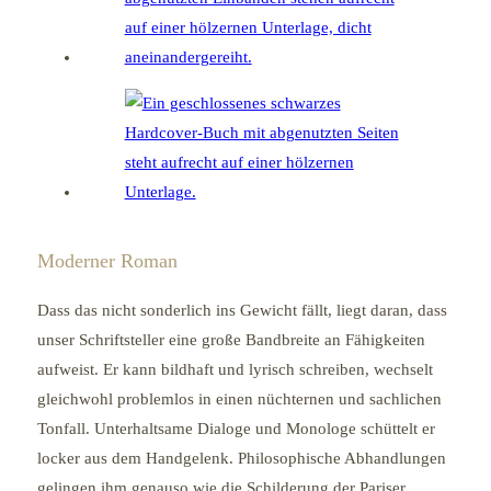
Moderner Roman
Dass das nicht sonderlich ins Gewicht fällt, liegt daran, dass
unser Schriftsteller eine große Bandbreite an Fähigkeiten
aufweist. Er kann bildhaft und lyrisch schreiben, wechselt
gleichwohl problemlos in einen nüchternen und sachlichen
Tonfall. Unterhaltsame Dialoge und Monologe schüttelt er
locker aus dem Handgelenk. Philosophische Abhandlungen
gelingen ihm genauso wie die Schilderung der Pariser