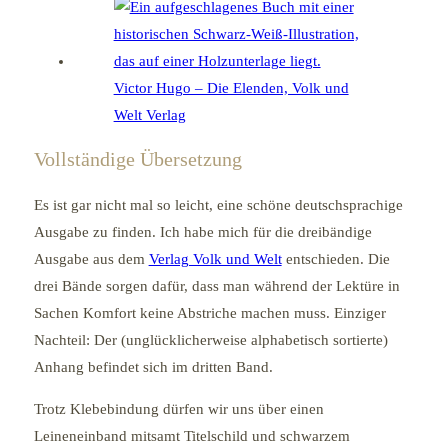
Victor Hugo – Die Elenden, Volk und
Welt Verlag
Vollständige Übersetzung
Es ist gar nicht mal so leicht, eine schöne deutschsprachige
Ausgabe zu finden. Ich habe mich für die dreibändige
Ausgabe aus dem
Verlag Volk und Welt
entschieden. Die
drei Bände sorgen dafür, dass man während der Lektüre in
Sachen Komfort keine Abstriche machen muss. Einziger
Nachteil: Der (unglücklicherweise alphabetisch sortierte)
Anhang befindet sich im dritten Band.
Trotz Klebebindung dürfen wir uns über einen
Leineneinband mitsamt Titelschild und schwarzem