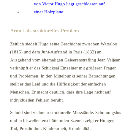
Armut als strukturelles Problem
Zeitlich siedelt Hugo seine Geschichte zwischen Waterloo
(1815) und dem Juni-Aufstand in Paris (1832) an.
Ausgehend vom ehemaligen Galeerensträfling Jean Valjean
verknüpft er das Schicksal Einzelner mit größeren Fragen
und Problemen. In den Mittelpunkt seiner Betrachtungen
stellt er das Leid und die Hilflosigkeit der einfachen
Menschen. Er macht deutlich, dass ihre Lage nicht auf
individuellen Fehlern beruht.
Schuld sind vielmehr strukturelle Missstände. Schonungslos
und in bisweilen erschütternden Szenen zeigt er Hunger,
Tod, Prostitution, Kinderarbeit, Kriminalität,