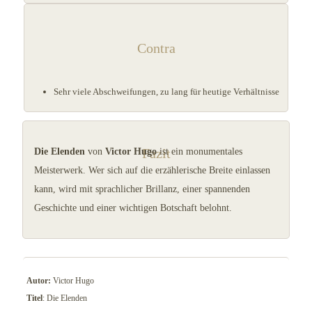
Contra
Sehr viele Abschweifungen, zu lang für heutige Verhältnisse
Fazit
Die Elenden
von
Victor Hugo
ist ein monumentales
Meisterwerk. Wer sich auf die erzählerische Breite einlassen
kann, wird mit sprachlicher Brillanz, einer spannenden
Geschichte und einer wichtigen Botschaft belohnt.
Autor:
Victor Hugo
Titel
: Die Elenden