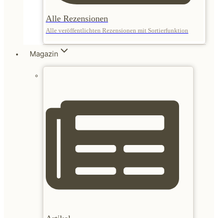
Alle Rezensionen
Alle veröffentlichten Rezensionen mit Sortierfunktion
Magazin