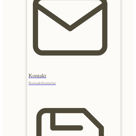
Kontakt
Kontaktformular