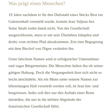
Was prägt einen Menschen?
19 Jahre nachdem er für den Diebstahl eines Stücks Brot zur
Galeerenhaft verurteilt wurde, kommt Jean Valjean frei.
Seine Strafe endet damit nicht. Von der Gesellschaft
ausgeschlossen, muss er um sein Überleben kämpfen und
droht, vom rechten Pfad abzukommen. Erst eine Begegnung
mit dem Bischof von Digne verändert ihn.
Unter falschem Namen wird er erfolgreicher Unternehmer
und sogar Bürgermeister. Die Menschen lieben ihn ob seiner
gütigen Haltung. Doch die Vergangenheit lässt sich nicht so
leicht abschütteln. Als ein Mann unter seinem Namen zur
lebenslangen Haft verurteilt werden soll, ist Jean hin- und
hergerissen. Indes soll dies nur den Auftakt einer Reise
darstellen, die uns in die tiefsten Abgründe der
französischen Gesellschaft führt.