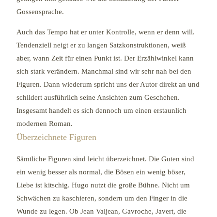
Gossensprache.
Auch das Tempo hat er unter Kontrolle, wenn er denn will.
Tendenziell neigt er zu langen Satzkonstruktionen, weiß
aber, wann Zeit für einen Punkt ist. Der Erzählwinkel kann
sich stark verändern. Manchmal sind wir sehr nah bei den
Figuren. Dann wiederum spricht uns der Autor direkt an und
schildert ausführlich seine Ansichten zum Geschehen.
Insgesamt handelt es sich dennoch um einen erstaunlich
modernen Roman.
Überzeichnete Figuren
Sämtliche Figuren sind leicht überzeichnet. Die Guten sind
ein wenig besser als normal, die Bösen ein wenig böser,
Liebe ist kitschig. Hugo nutzt die große Bühne. Nicht um
Schwächen zu kaschieren, sondern um den Finger in die
Wunde zu legen. Ob Jean Valjean, Gavroche, Javert, die