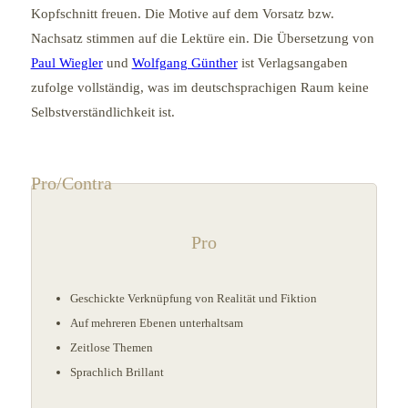
Kopfschnitt freuen. Die Motive auf dem Vorsatz bzw.
Nachsatz stimmen auf die Lektüre ein. Die Übersetzung von
Paul Wiegler
und
Wolfgang Günther
ist Verlagsangaben
zufolge vollständig, was im deutschsprachigen Raum keine
Selbstverständlichkeit ist.
Pro/Contra
Pro
Geschickte Verknüpfung von Realität und Fiktion
Auf mehreren Ebenen unterhaltsam
Zeitlose Themen
Sprachlich Brillant