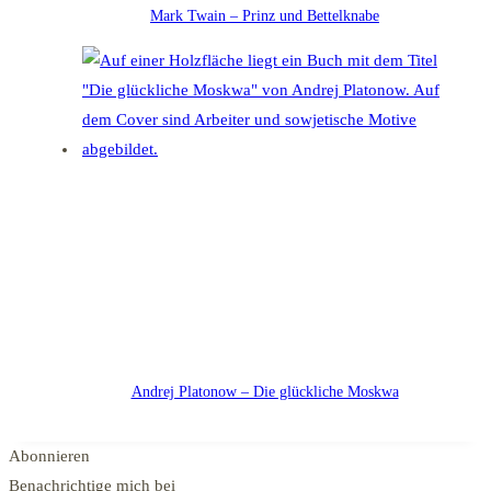
Mark Twain – Prinz und Bettelknabe
Andrej Platonow – Die glückliche Moskwa
Abonnieren
Benachrichtige mich bei