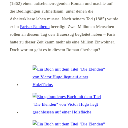
(1862) einen aufsehenerregenden Roman und machte auf
die Bedingungen aufmerksam, unter denen die
Arbeiterklasse leben musste. Nach seinem Tod (1885) wurde
er im
Pariser Pantheon
beerdigt. Zwei Millionen Menschen
sollen an diesem Tag den Trauerzug begleitet haben – Paris
hatte zu dieser Zeit kaum mehr als eine Million Einwohner.
Doch worum geht es in diesem Roman überhaupt?