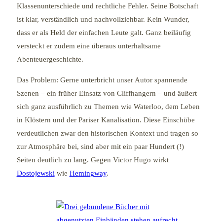
Klassenunterschiede und rechtliche Fehler. Seine Botschaft
ist klar, verständlich und nachvollziehbar. Kein Wunder,
dass er als Held der einfachen Leute galt. Ganz beiläufig
versteckt er zudem eine überaus unterhaltsame
Abenteuergeschichte.
Das Problem: Gerne unterbricht unser Autor spannende
Szenen – ein früher Einsatz von Cliffhangern – und äußert
sich ganz ausführlich zu Themen wie Waterloo, dem Leben
in Klöstern und der Pariser Kanalisation. Diese Einschübe
verdeutlichen zwar den historischen Kontext und tragen so
zur Atmosphäre bei, sind aber mit ein paar Hundert (!)
Seiten deutlich zu lang. Gegen Victor Hugo wirkt
Dostojewski
wie
Hemingway
.