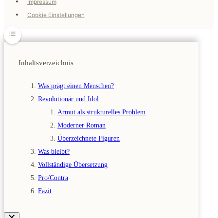
Impressum
Cookie Einstellungen
Inhaltsverzeichnis
Was prägt einen Menschen?
Revolutionär und Idol
Armut als strukturelles Problem
Moderner Roman
Überzeichnete Figuren
Was bleibt?
Vollständige Übersetzung
Pro/Contra
Fazit