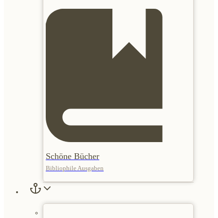
Schöne Bücher
Bibliophile Ausgaben