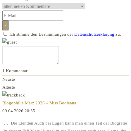
Ich stimme den Bestimmungen der
Datenschutzerklärung
zu.
1
Kommentar
Neuste
Älteste
Blogophilie März 2026 – Miss Booleana
09.04.2026 20:35
[…] Die Elenden Auch bei Eugen kann man einen Teil der Biografie