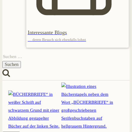
Interessante Blogs
… deren Besuch sich ebenfalls lohnt
Suchen
nach: