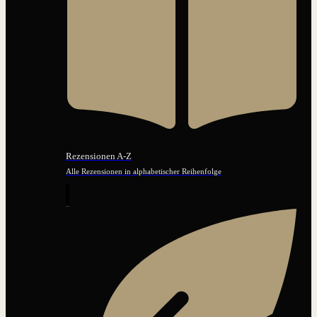
Rezensionen A-Z
Alle Rezensionen in alphabetischer Reihenfolge