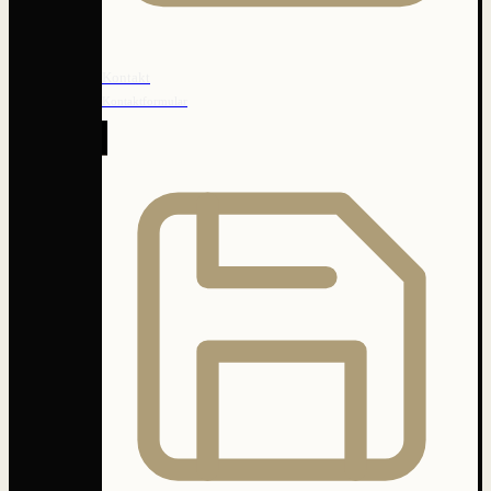
Kontakt
Kontaktformular