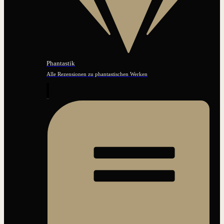
Phantastik
Alle Rezensionen zu phantastischen Werken