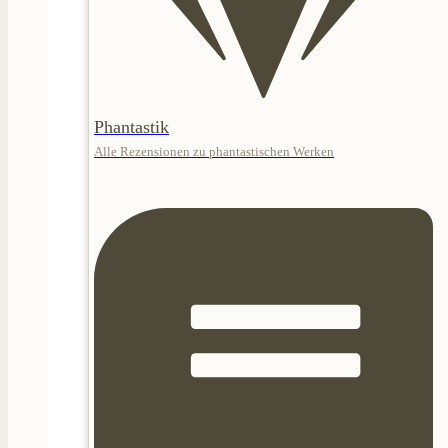
Phantastik
Alle Rezensionen zu phantastischen Werken