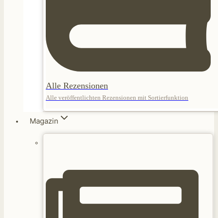
Alle Rezensionen
Alle veröffentlichten Rezensionen mit Sortierfunktion
Magazin