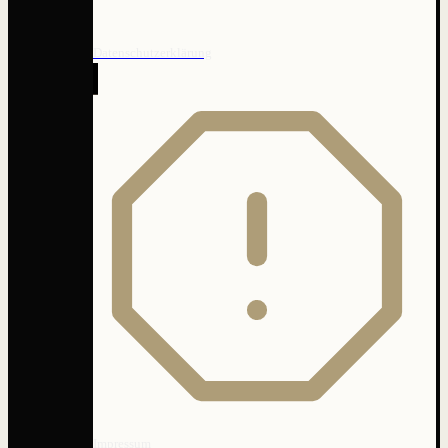
Datenschutzerklärung
Impressum