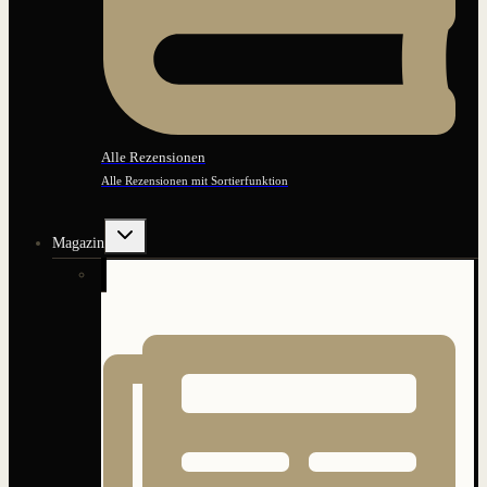
Alle Rezensionen
Alle Rezensionen mit Sortierfunktion
Untermenü
Magazin
umschalten