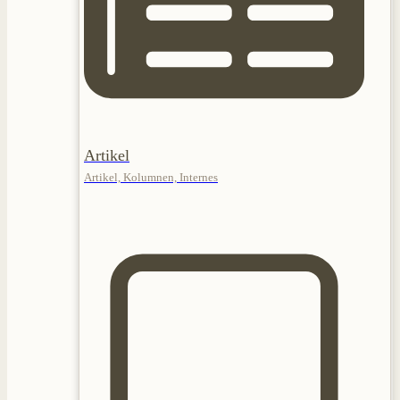
Artikel
Artikel, Kolumnen, Internes