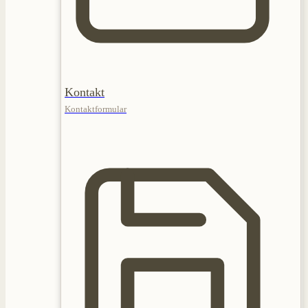
Kontakt
Kontaktformular