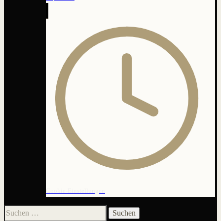
Cookie-Einstellungen
Suchen