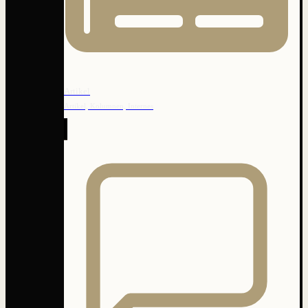
Artikel
Artikel, Kolumnen, Internes