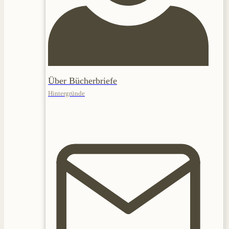
Über Bücherbriefe
Hintergründe