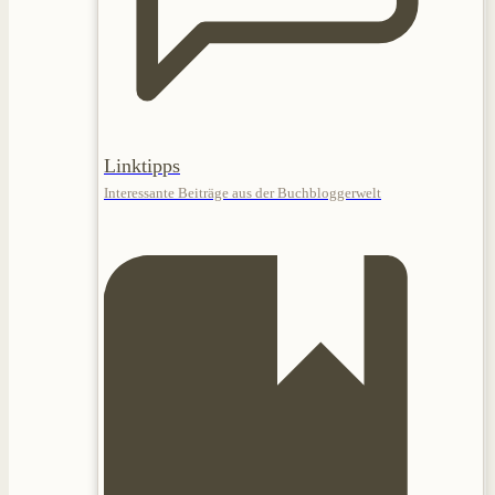
Linktipps
Interessante Beiträge aus der Buchbloggerwelt