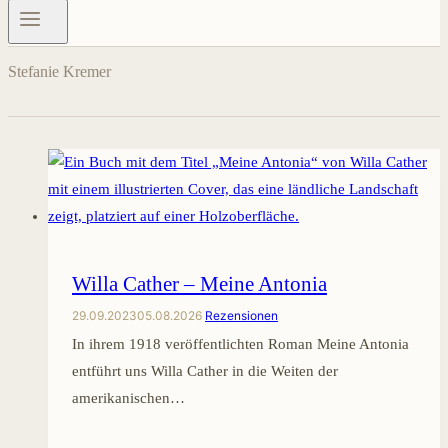
Stefanie Kremer
Willa Cather – Meine Antonia
29.09.2023
05.08.2026
Rezensionen
In ihrem 1918 veröffentlichten Roman Meine Antonia
entführt uns Willa Cather in die Weiten der
amerikanischen…