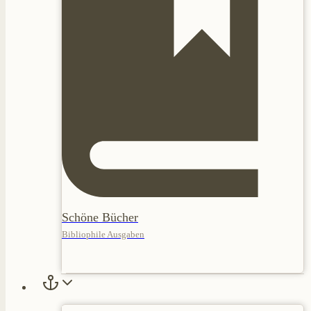
Schöne Bücher
Bibliophile Ausgaben