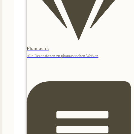
Phantastik
Alle Rezensionen zu phantastischen Werken