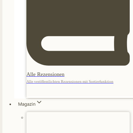
Alle Rezensionen
Alle veröffentlichten Rezensionen mit Sortierfunktion
Magazin