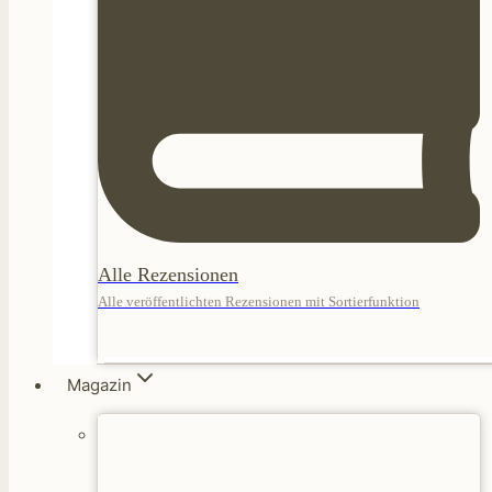
Alle Rezensionen
Alle veröffentlichten Rezensionen mit Sortierfunktion
Magazin