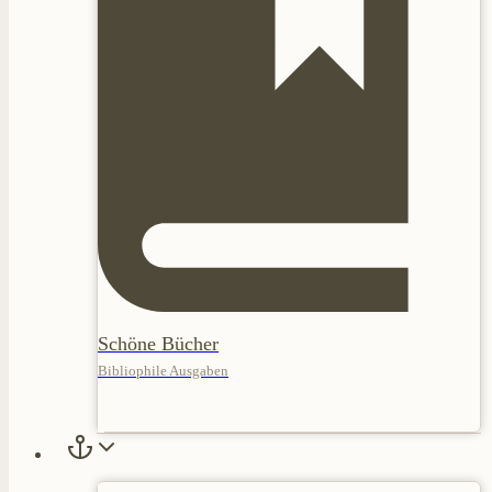
Schöne Bücher
Bibliophile Ausgaben