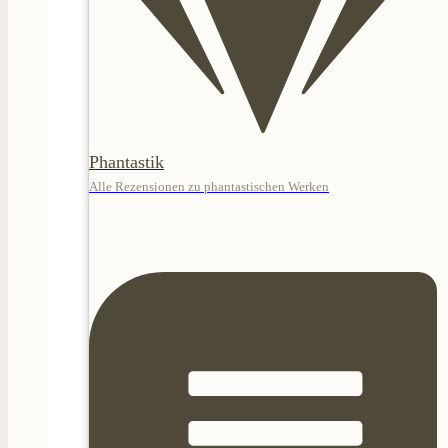
Phantastik
Alle Rezensionen zu phantastischen Werken