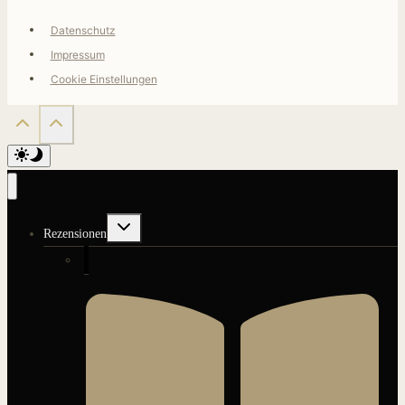
Datenschutz
Impressum
Cookie Einstellungen
Untermenü
Rezensionen
umschalten