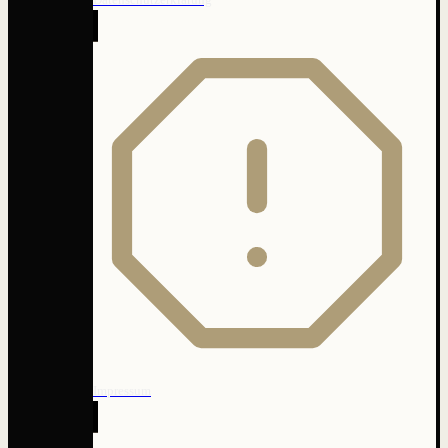
Impressum