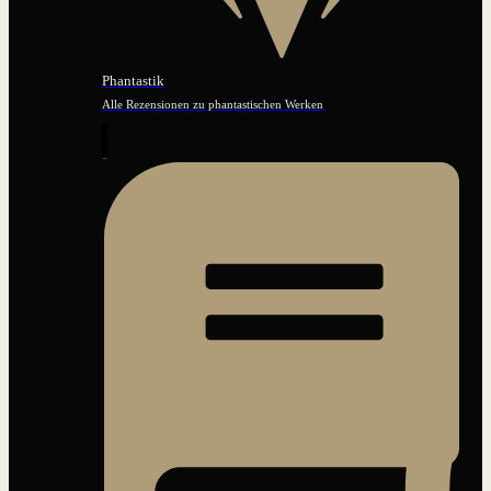
Phantastik
Alle Rezensionen zu phantastischen Werken