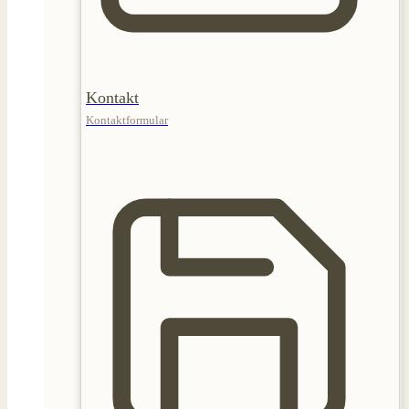
Kontakt
Kontaktformular