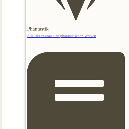
Phantastik
Alle Rezensionen zu phantastischen Werken