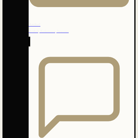
Artikel
Artikel, Kolumnen, Internes