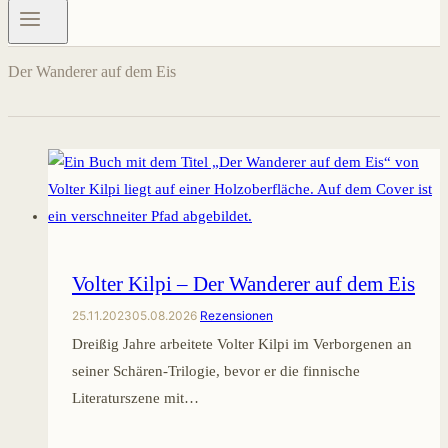
Der Wanderer auf dem Eis
Volter Kilpi – Der Wanderer auf dem Eis
25.11.2023
05.08.2026
Rezensionen
Dreißig Jahre arbeitete Volter Kilpi im Verborgenen an
seiner Schären-Trilogie, bevor er die finnische
Literaturszene mit…