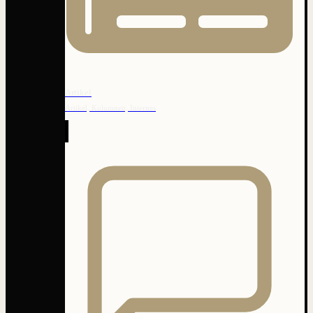
Artikel
Artikel, Kolumnen, Internes