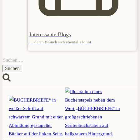
Interessante Blogs
… deren Besuch sich ebenfalls lohnt
Suchen
nach: