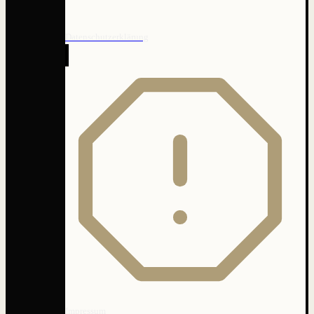
Datenschutzerklärung
Impressum