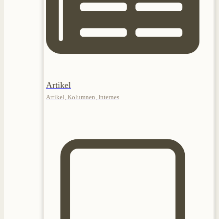
Artikel
Artikel, Kolumnen, Internes