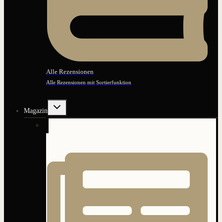
Alle Rezensionen
Alle Rezensionen mit Sortierfunktion
Untermenü
Magazin
umschalten