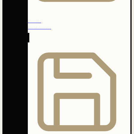
Kontakt
Kontaktformular