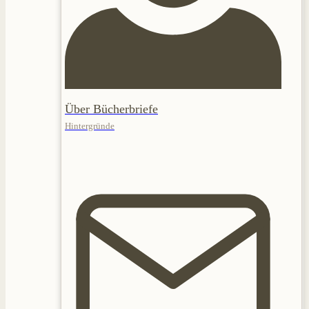
Über Bücherbriefe
Hintergründe