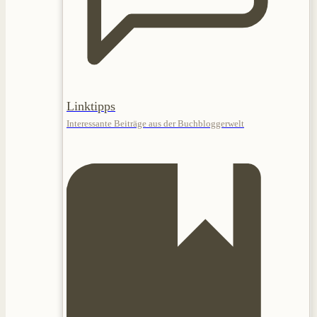
Linktipps
Interessante Beiträge aus der Buchbloggerwelt