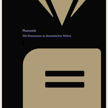
Phantastik
Alle Rezensionen zu phantastischen Werken