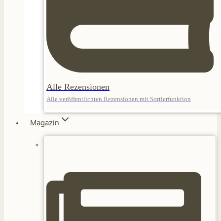
Alle Rezensionen
Alle veröffentlichten Rezensionen mit Sortierfunktion
Magazin