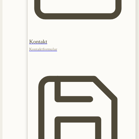
Kontakt
Kontaktformular