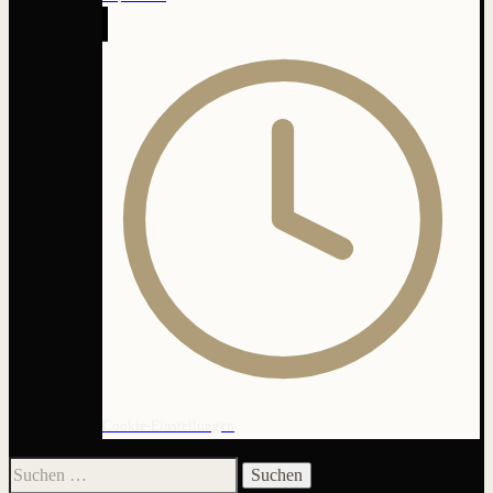
Cookie-Einstellungen
Suchen