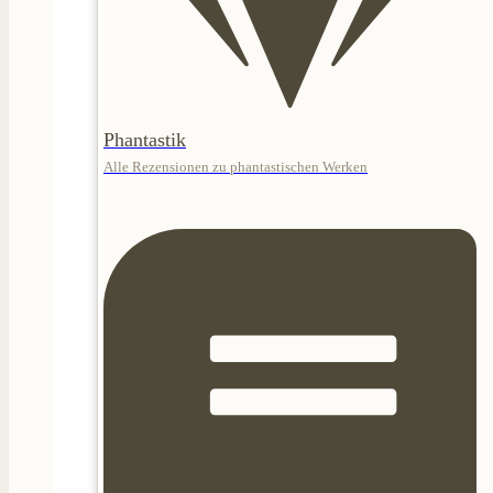
Phantastik
Alle Rezensionen zu phantastischen Werken