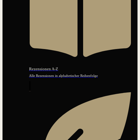
Rezensionen A-Z
Alle Rezensionen in alphabetischer Reihenfolge