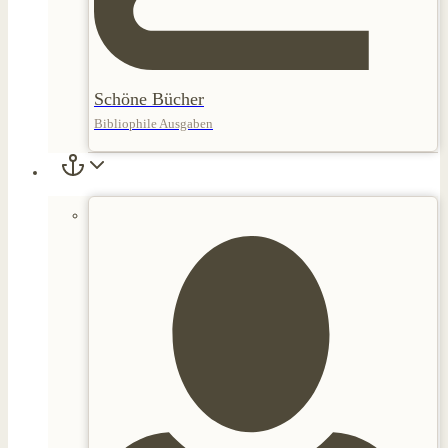
Schöne Bücher
Bibliophile Ausgaben