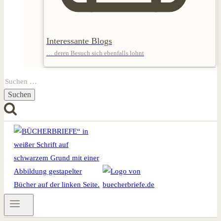
Interessante Blogs
… deren Besuch sich ebenfalls lohnt
Suchen
nach: