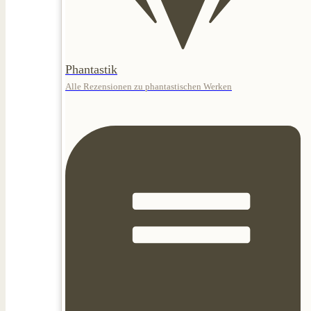
Phantastik
Alle Rezensionen zu phantastischen Werken