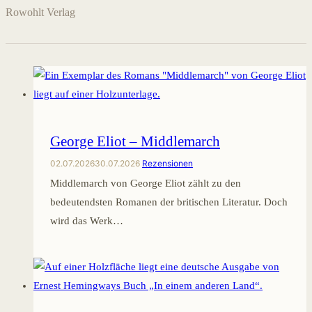
Rowohlt Verlag
George Eliot – Middlemarch
02.07.2026
30.07.2026
Rezensionen
Middlemarch von George Eliot zählt zu den
bedeutendsten Romanen der britischen Literatur. Doch
wird das Werk…