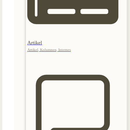
Artikel
Artikel, Kolumnen, Internes