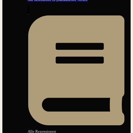
Alle Rezensionen