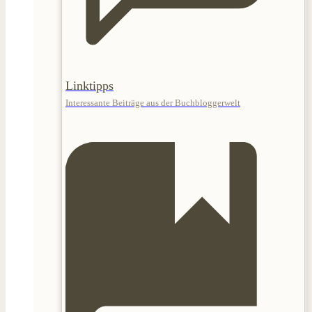
Linktipps
Interessante Beiträge aus der Buchbloggerwelt