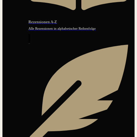
Rezensionen A-Z
Alle Rezensionen in alphabetischer Reihenfolge