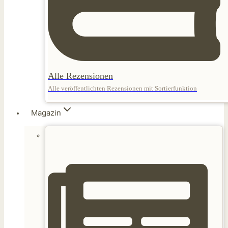
Alle Rezensionen
Alle veröffentlichten Rezensionen mit Sortierfunktion
Magazin