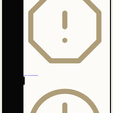
Impressum