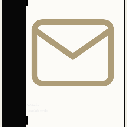
Kontakt
Kontaktformular