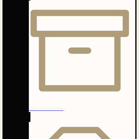
Datenschutzerklärung