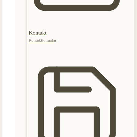
Kontakt
Kontaktformular