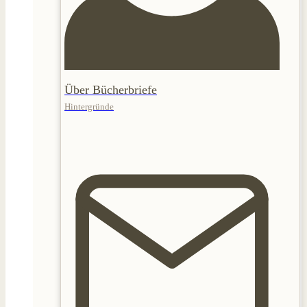
Über Bücherbriefe
Hintergründe