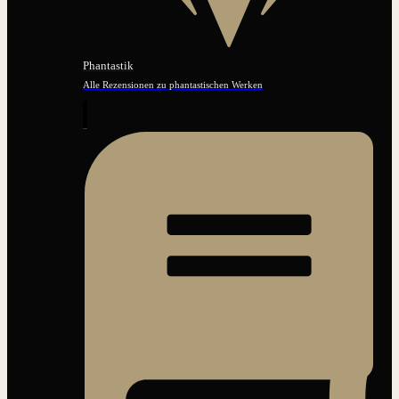
Phantastik
Alle Rezensionen zu phantastischen Werken