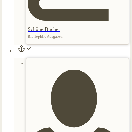
Schöne Bücher
Bibliophile Ausgaben