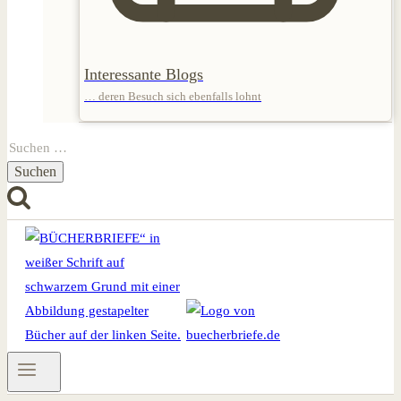
Interessante Blogs
… deren Besuch sich ebenfalls lohnt
Suchen
nach: