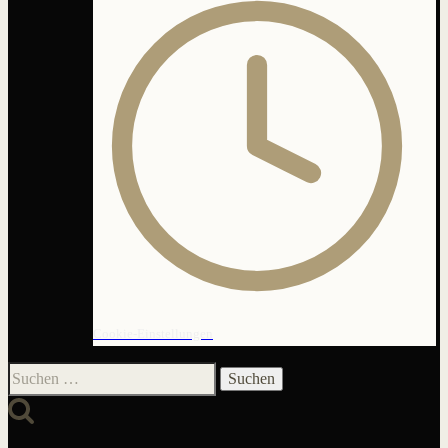
Cookie-Einstellungen
Suchen
nach: