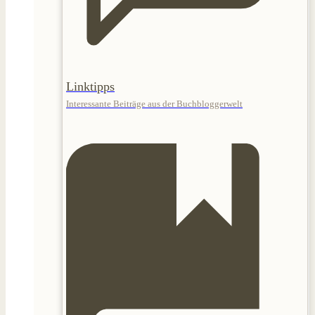
Linktipps
Interessante Beiträge aus der Buchbloggerwelt