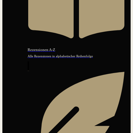
Rezensionen A-Z
Alle Rezensionen in alphabetischer Reihenfolge