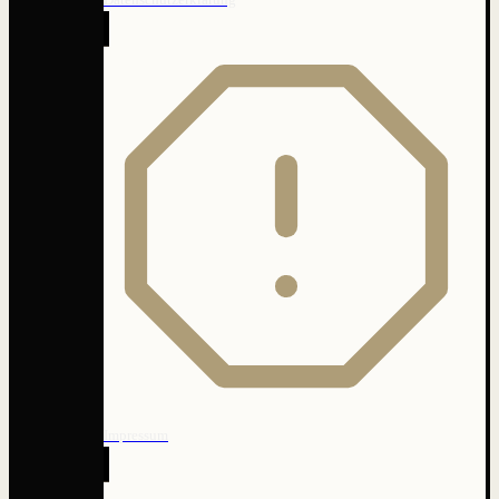
Impressum