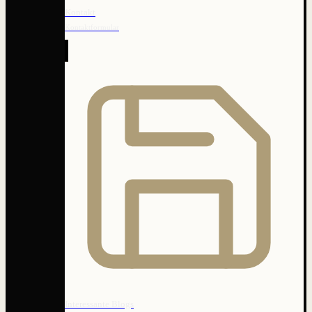
Kontakt
Kontaktformular
Interessante Blogs