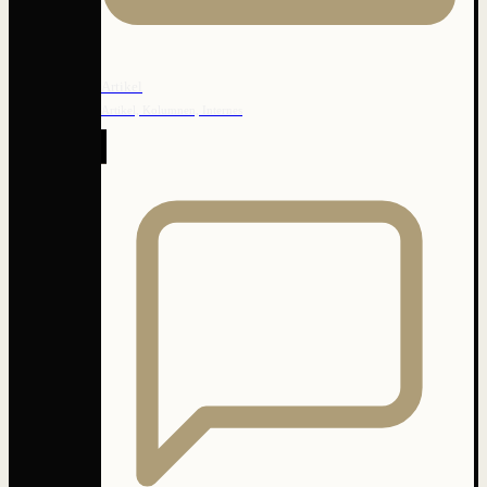
Artikel
Artikel, Kolumnen, Internes