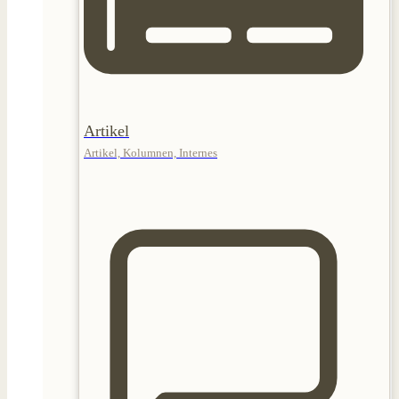
Artikel
Artikel, Kolumnen, Internes