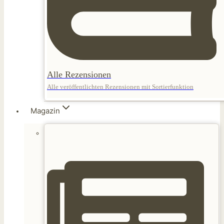
Alle Rezensionen
Alle veröffentlichten Rezensionen mit Sortierfunktion
Magazin