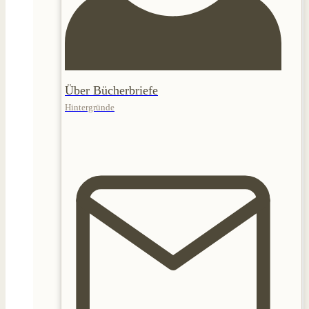
Über Bücherbriefe
Hintergründe