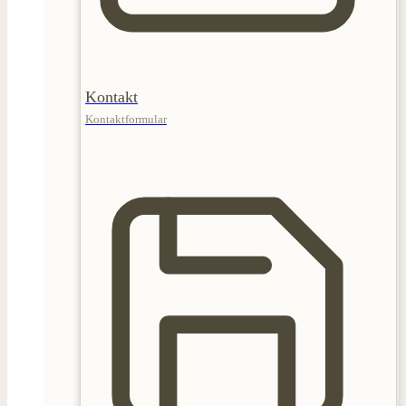
Kontakt
Kontaktformular