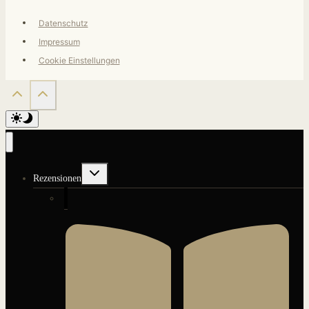
Datenschutz
Impressum
Cookie Einstellungen
Untermenü
Rezensionen
umschalten