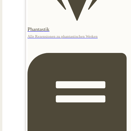
Phantastik
Alle Rezensionen zu phantastischen Werken