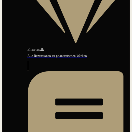
Phantastik
Alle Rezensionen zu phantastischen Werken