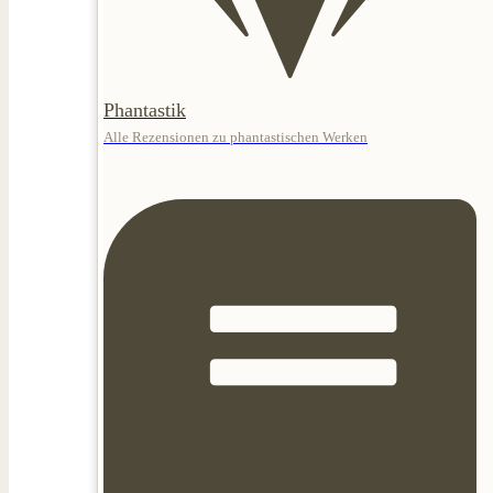
Phantastik
Alle Rezensionen zu phantastischen Werken