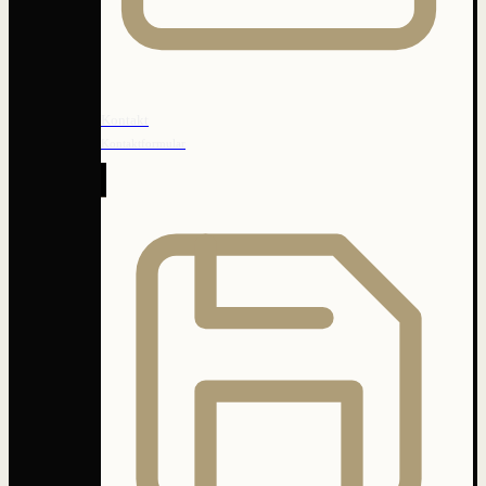
Kontakt
Kontaktformular