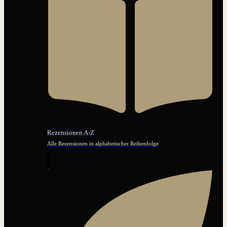
Rezensionen A-Z
Alle Rezensionen in alphabetischer Reihenfolge