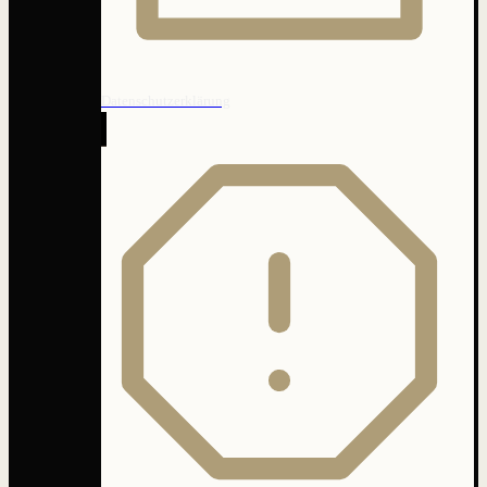
Datenschutzerklärung