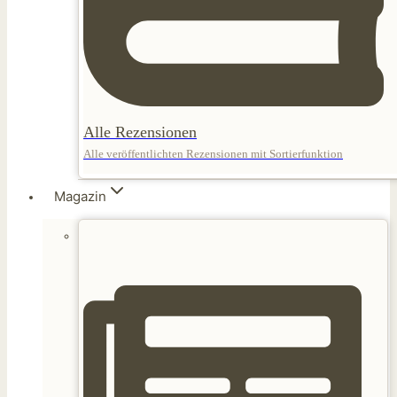
Alle Rezensionen
Alle veröffentlichten Rezensionen mit Sortierfunktion
Magazin