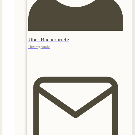
Über Bücherbriefe
Hintergründe