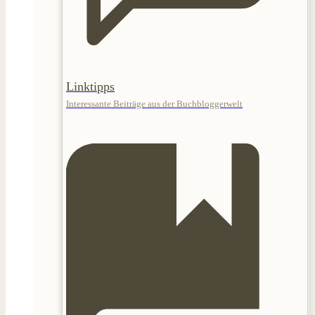
Linktipps
Interessante Beiträge aus der Buchbloggerwelt