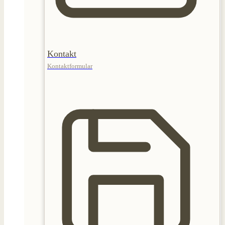
Kontakt
Kontaktformular