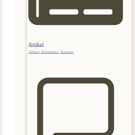
Artikel
Artikel, Kolumnen, Internes