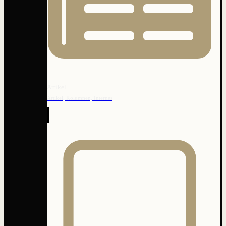
Artikel
Artikel, Kolumnen, Internes