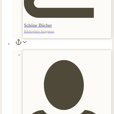
Schöne Bücher
Bibliophile Ausgaben