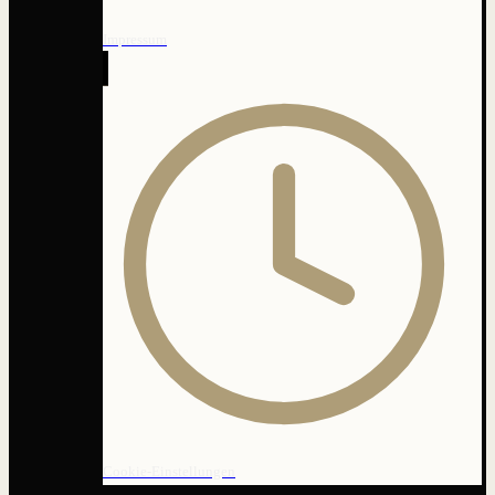
Impressum
Cookie-Einstellungen