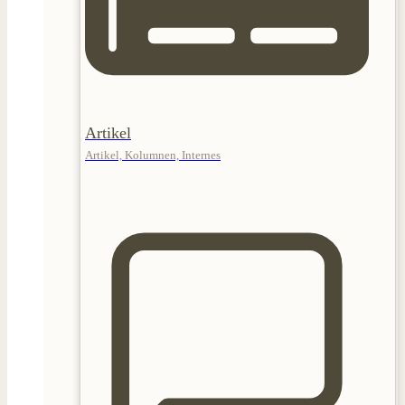
Artikel
Artikel, Kolumnen, Internes