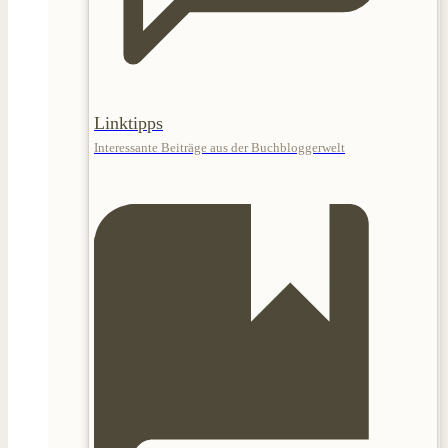
Linktipps
Interessante Beiträge aus der Buchbloggerwelt