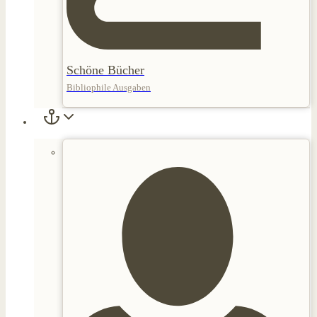
Schöne Bücher
Bibliophile Ausgaben