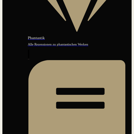
Phantastik
Alle Rezensionen zu phantastischen Werken