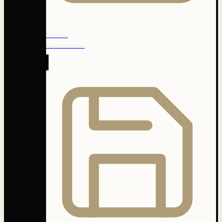
Kontakt
Kontaktformular