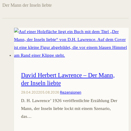
Der Mann der Inseln liebte
David Herbert Lawrence – Der Mann,
der Inseln liebte
29.04.2022
05.08.2026
Rezensionen
D. H. Lawrence’ 1926 veröffentlichte Erzählung Der
Mann, der Inseln liebte lockt mit einem Szenario,
das…