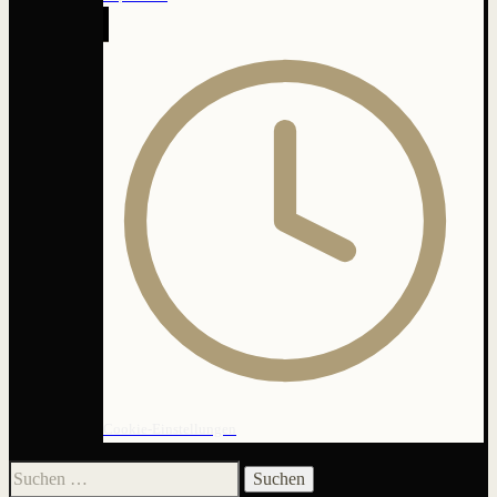
Cookie-Einstellungen
Suchen