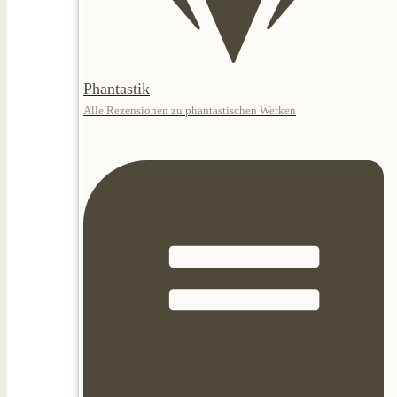
Phantastik
Alle Rezensionen zu phantastischen Werken