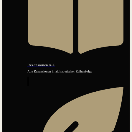
Rezensionen A-Z
Alle Rezensionen in alphabetischer Reihenfolge