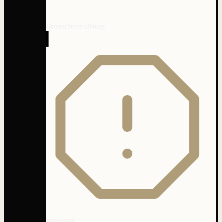
Datenschutzerklärung
Impressum