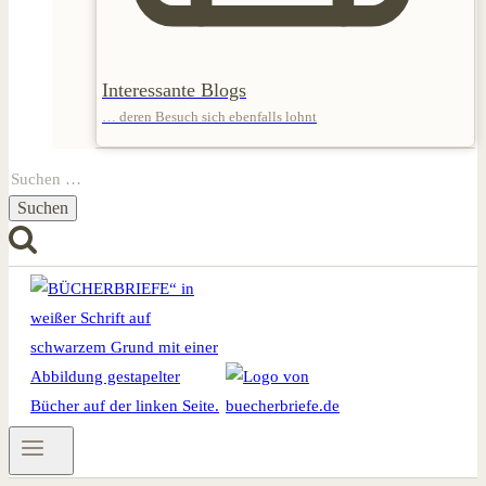
Interessante Blogs
… deren Besuch sich ebenfalls lohnt
Suchen
nach: