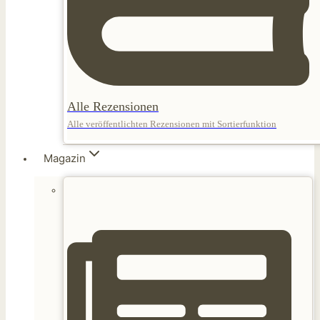
Alle Rezensionen
Alle veröffentlichten Rezensionen mit Sortierfunktion
Magazin