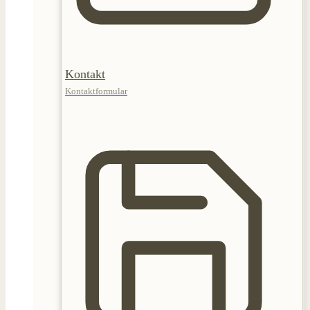
Kontakt
Kontaktformular