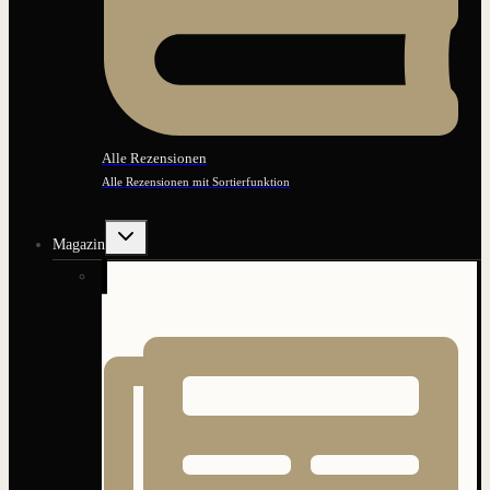
Alle Rezensionen
Alle Rezensionen mit Sortierfunktion
Untermenü
Magazin
umschalten