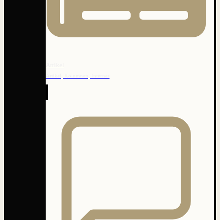
Artikel
Artikel, Kolumnen, Internes