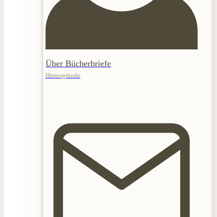
Über Bücherbriefe
Hintergründe