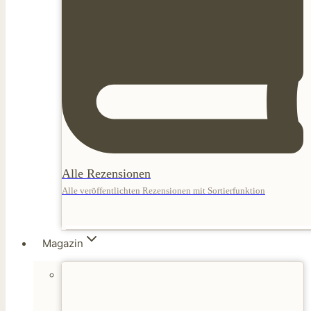
Alle Rezensionen
Alle veröffentlichten Rezensionen mit Sortierfunktion
Magazin