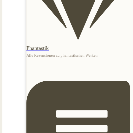
Phantastik
Alle Rezensionen zu phantastischen Werken