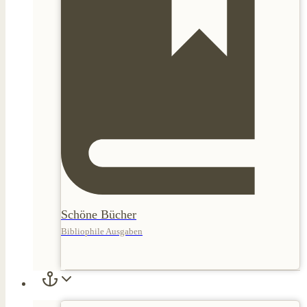
Schöne Bücher
Bibliophile Ausgaben