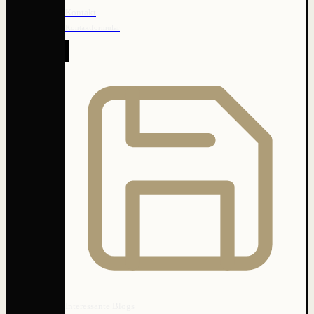
Kontakt
Kontaktformular
Interessante Blogs