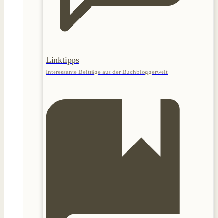
Linktipps
Interessante Beiträge aus der Buchbloggerwelt