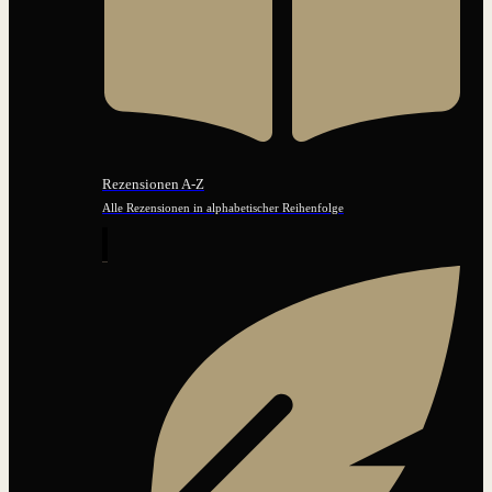
Rezensionen A-Z
Alle Rezensionen in alphabetischer Reihenfolge