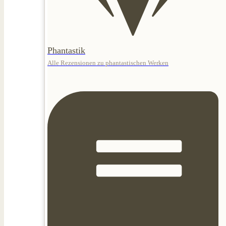
Phantastik
Alle Rezensionen zu phantastischen Werken