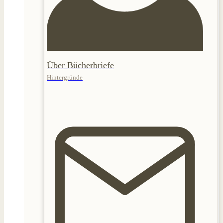
Über Bücherbriefe
Hintergründe