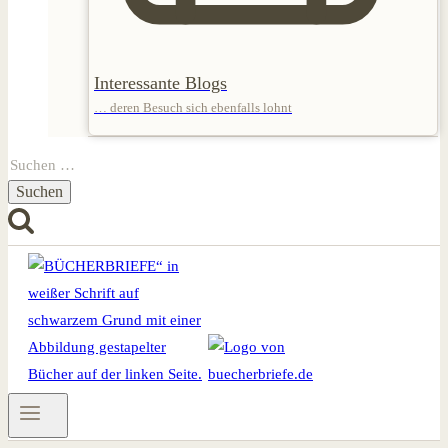
Interessante Blogs
… deren Besuch sich ebenfalls lohnt
Suchen
nach: