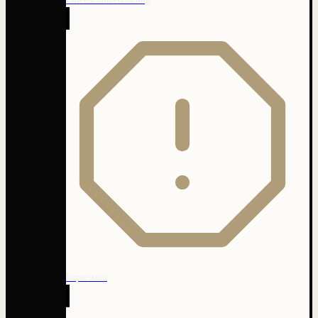
Impressum