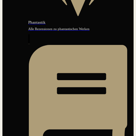
Phantastik
Alle Rezensionen zu phantastischen Werken