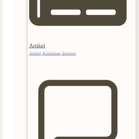
Artikel
Artikel, Kolumnen, Internes