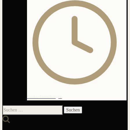
Cookie-Einstellungen
Suchen
nach: