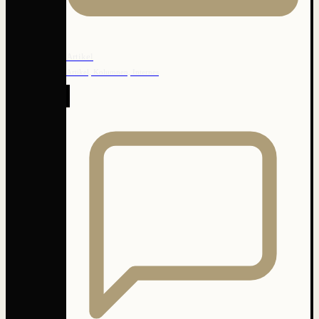
Artikel
Artikel, Kolumnen, Internes