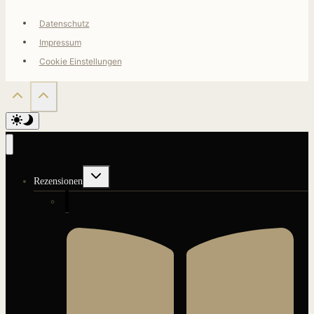
Datenschutz
Impressum
Cookie Einstellungen
Untermenü
Rezensionen
umschalten