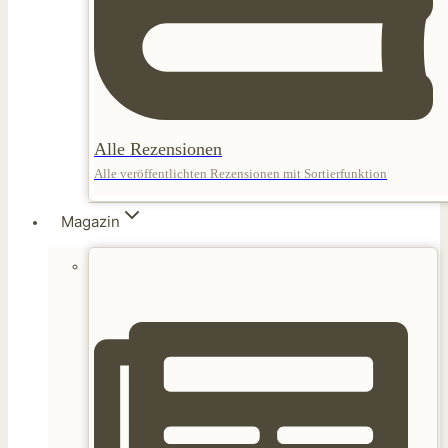
Alle Rezensionen
Alle veröffentlichten Rezensionen mit Sortierfunktion
Magazin