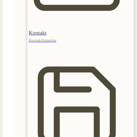
Kontakt
Kontaktformular