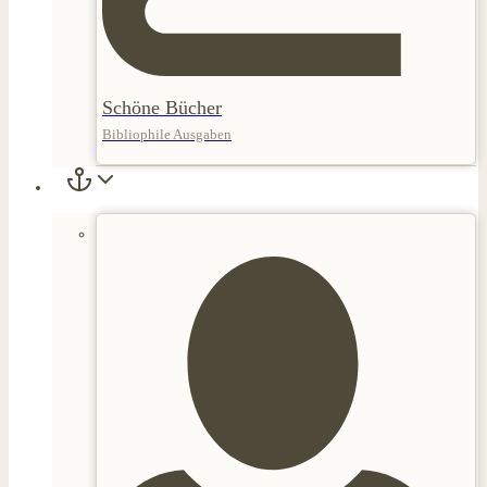
Schöne Bücher
Bibliophile Ausgaben