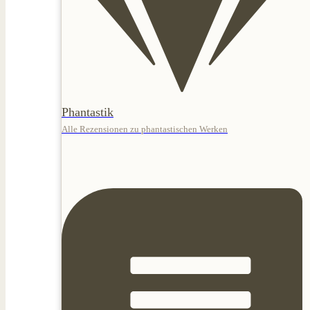
Phantastik
Alle Rezensionen zu phantastischen Werken