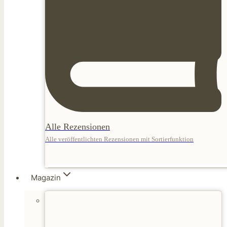
Alle Rezensionen
Alle veröffentlichten Rezensionen mit Sortierfunktion
Magazin