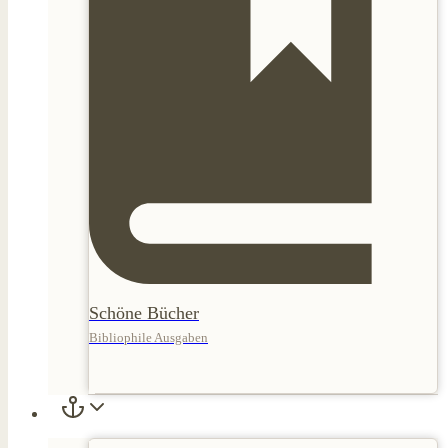
Schöne Bücher
Bibliophile Ausgaben