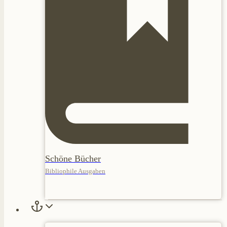
Schöne Bücher
Bibliophile Ausgaben