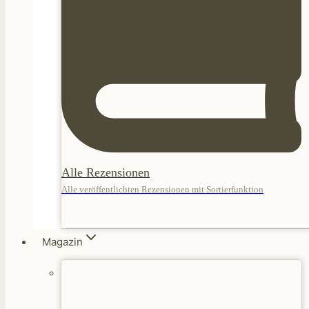
Alle Rezensionen
Alle veröffentlichten Rezensionen mit Sortierfunktion
Magazin