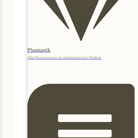
Phantastik
Alle Rezensionen zu phantastischen Werken