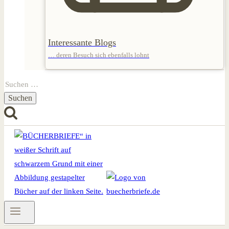
Interessante Blogs
… deren Besuch sich ebenfalls lohnt
Suchen
nach: