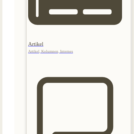
Artikel
Artikel, Kolumnen, Internes