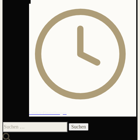
Cookie-Einstellungen
Suchen
nach: