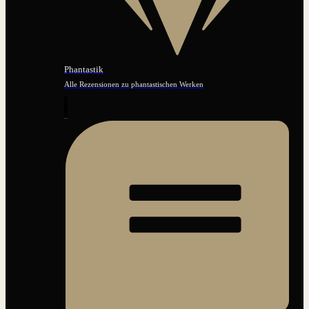
Phantastik
Alle Rezensionen zu phantastischen Werken