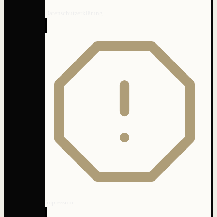
Datenschutzerklärung
Impressum