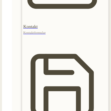
Kontakt
Kontaktformular