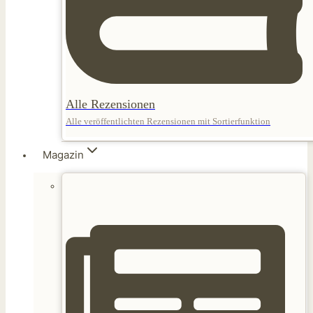
Alle Rezensionen
Alle veröffentlichten Rezensionen mit Sortierfunktion
Magazin