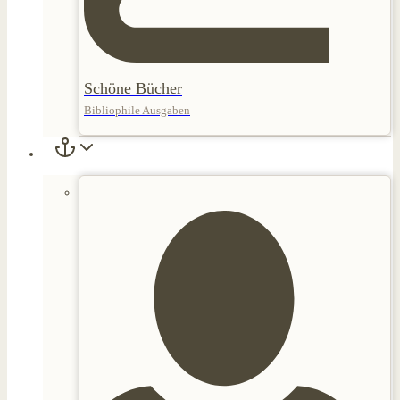
Schöne Bücher
Bibliophile Ausgaben