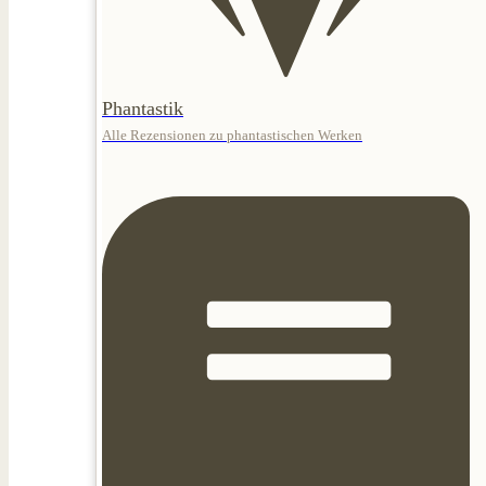
Phantastik
Alle Rezensionen zu phantastischen Werken