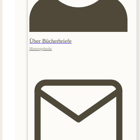
Über Bücherbriefe
Hintergründe