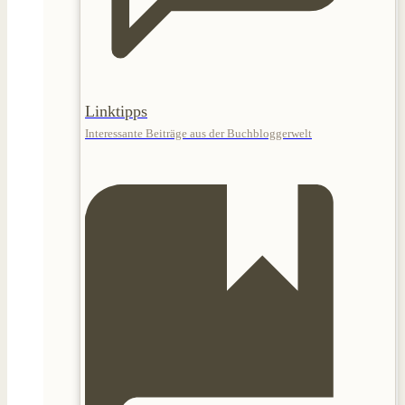
Linktipps
Interessante Beiträge aus der Buchbloggerwelt