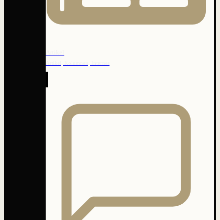
Artikel
Artikel, Kolumnen, Internes