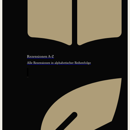
Rezensionen A-Z
Alle Rezensionen in alphabetischer Reihenfolge