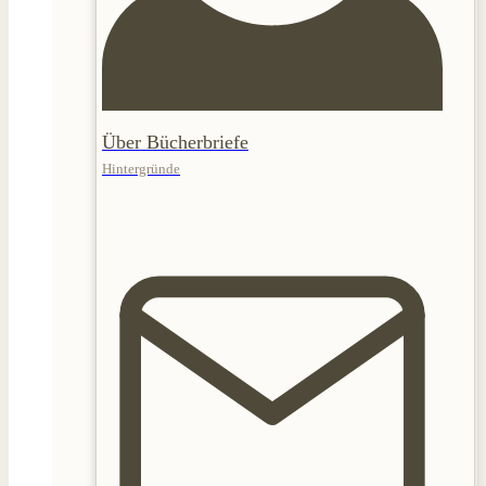
Über Bücherbriefe
Hintergründe