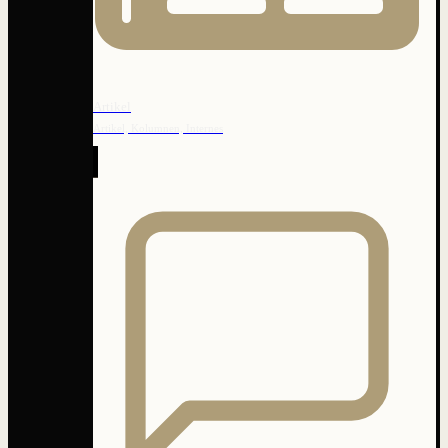
Artikel
Artikel, Kolumnen, Internes