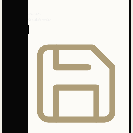
Kontakt
Kontaktformular