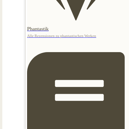
Phantastik
Alle Rezensionen zu phantastischen Werken