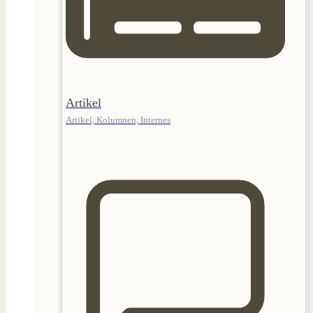
Artikel
Artikel, Kolumnen, Internes