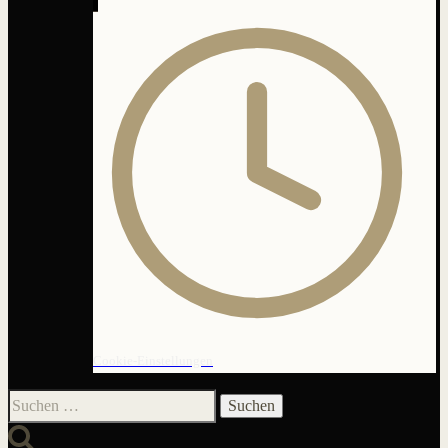
Cookie-Einstellungen
Suchen
nach: