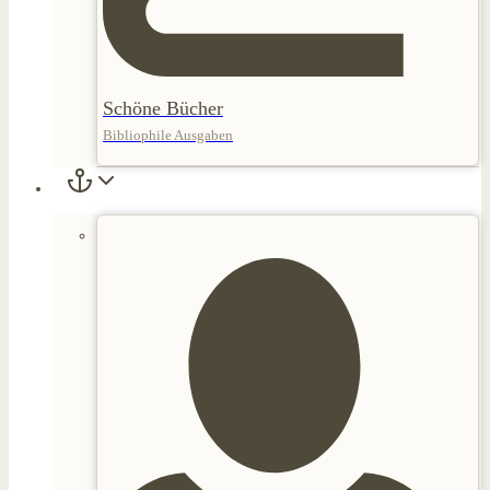
Schöne Bücher
Bibliophile Ausgaben