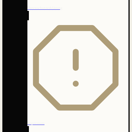
Datenschutzerklärung
Impressum