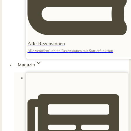
Alle Rezensionen
Alle veröffentlichten Rezensionen mit Sortierfunktion
Magazin