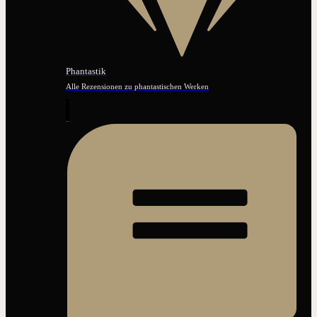
Phantastik
Alle Rezensionen zu phantastischen Werken