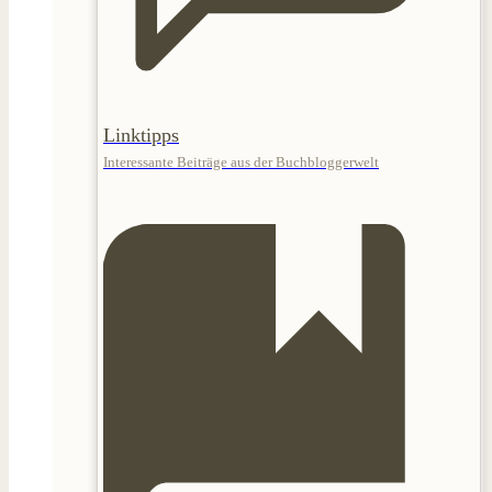
Linktipps
Interessante Beiträge aus der Buchbloggerwelt