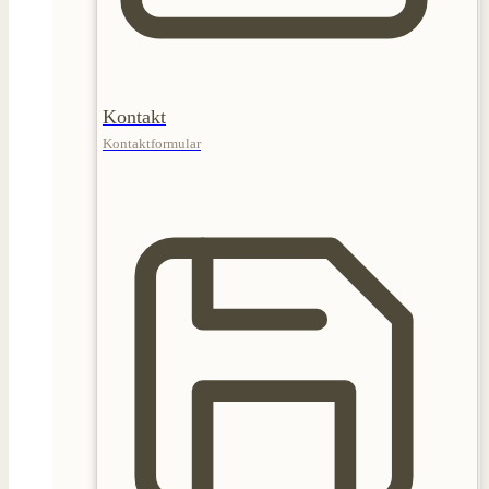
Kontakt
Kontaktformular