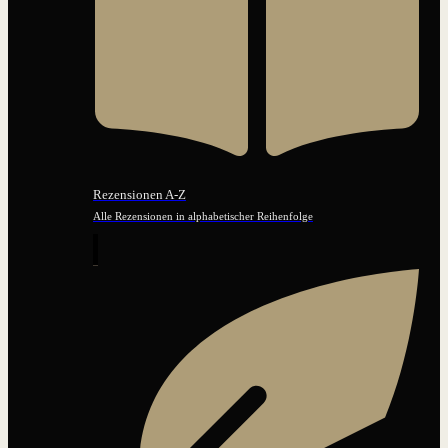
Rezensionen A-Z
Alle Rezensionen in alphabetischer Reihenfolge