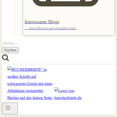
Interessante Blogs
… deren Besuch sich ebenfalls lohnt
Suchen
nach: