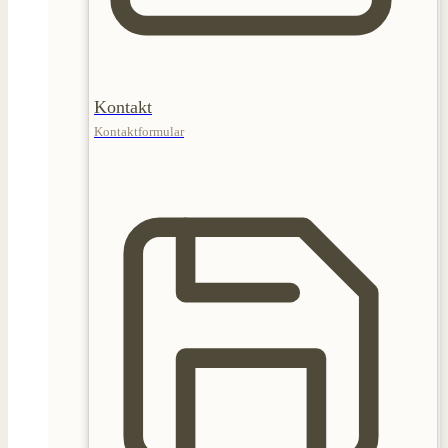
Kontakt
Kontaktformular