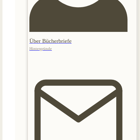
Über Bücherbriefe
Hintergründe