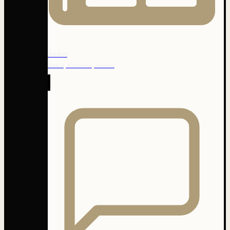
Artikel
Artikel, Kolumnen, Internes