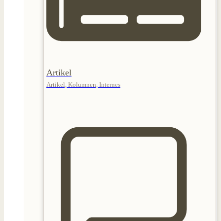
Artikel
Artikel, Kolumnen, Internes