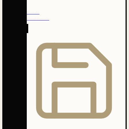
Kontakt
Kontaktformular