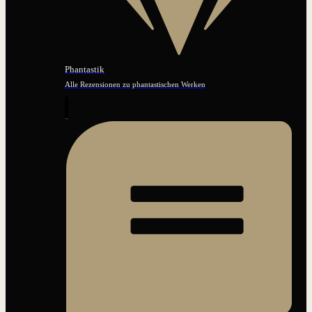
Phantastik
Alle Rezensionen zu phantastischen Werken