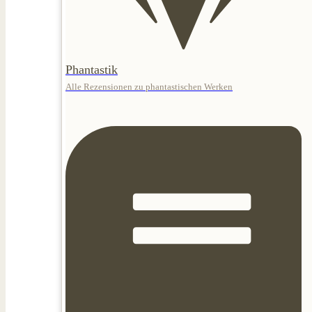
Phantastik
Alle Rezensionen zu phantastischen Werken