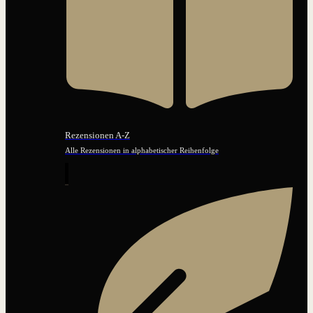
Rezensionen A-Z
Alle Rezensionen in alphabetischer Reihenfolge