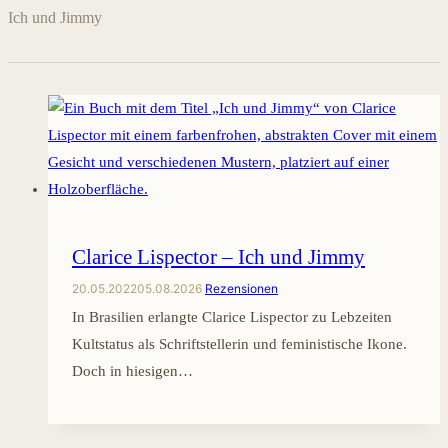
Ich und Jimmy
Clarice Lispector – Ich und Jimmy
20.05.2022
05.08.2026
Rezensionen
In Brasilien erlangte Clarice Lispector zu Lebzeiten
Kultstatus als Schriftstellerin und feministische Ikone.
Doch in hiesigen…