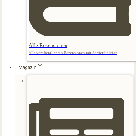
Alle Rezensionen
Alle veröffentlichten Rezensionen mit Sortierfunktion
Magazin