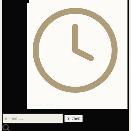
Cookie-Einstellungen
Suchen
nach: