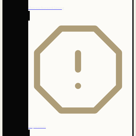
Datenschutzerklärung
Impressum