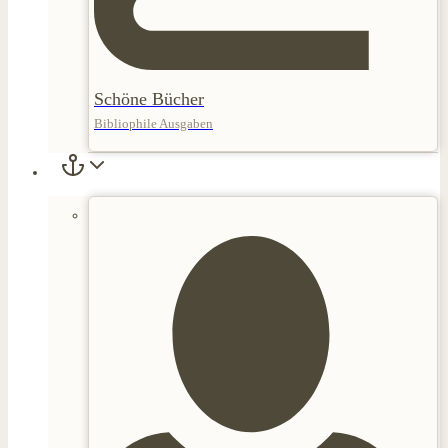
Schöne Bücher
Bibliophile Ausgaben