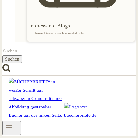
Interessante Blogs
… deren Besuch sich ebenfalls lohnt
Suchen
nach: