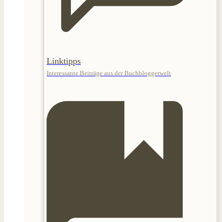
Linktipps
Interessante Beiträge aus der Buchbloggerwelt