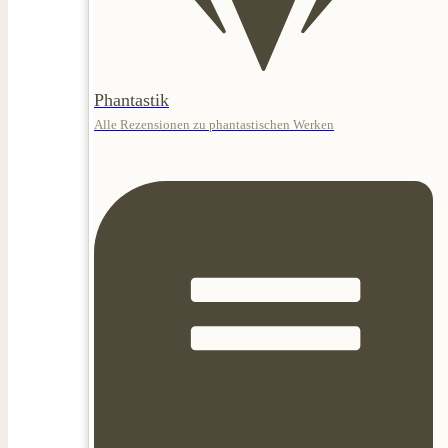
Phantastik
Alle Rezensionen zu phantastischen Werken