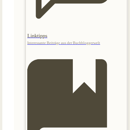
Linktipps
Interessante Beiträge aus der Buchbloggerwelt