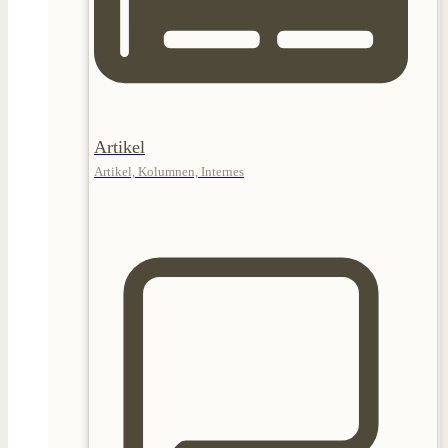
Artikel
Artikel, Kolumnen, Internes