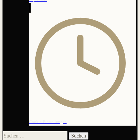
Cookie-Einstellungen
Suchen