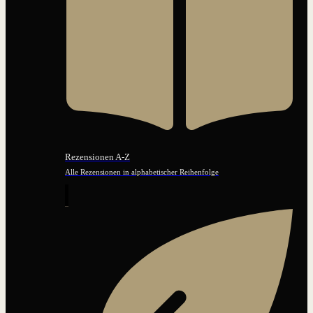
Rezensionen A-Z
Alle Rezensionen in alphabetischer Reihenfolge