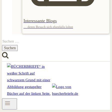
Interessante Blogs
… deren Besuch sich ebenfalls lohnt
Suchen
nach: