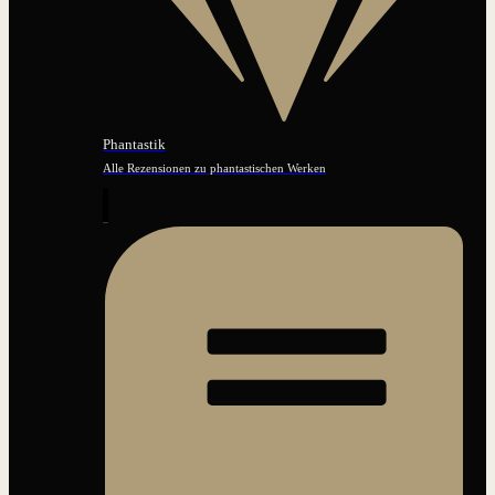
Phantastik
Alle Rezensionen zu phantastischen Werken