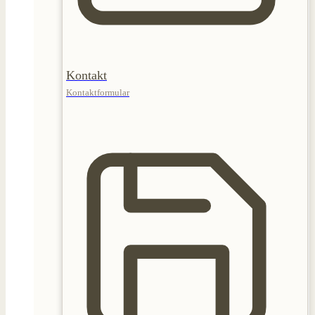
Kontakt
Kontaktformular