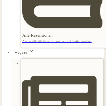
Alle Rezensionen
Alle veröffentlichten Rezensionen mit Sortierfunktion
Magazin