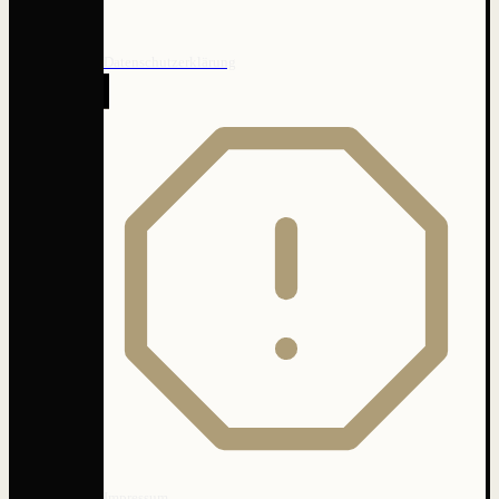
Datenschutzerklärung
Impressum