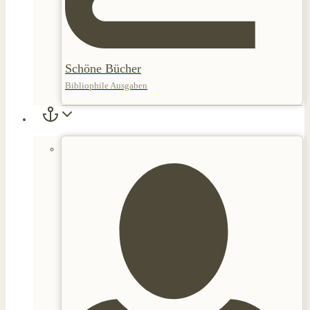
Schöne Bücher
Bibliophile Ausgaben