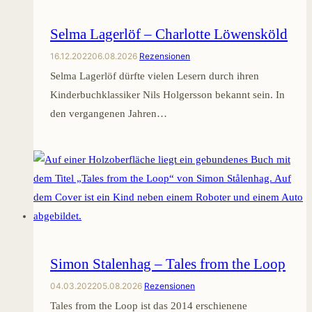
Selma Lagerlöf – Charlotte Löwensköld
16.12.2022
06.08.2026
Rezensionen
Selma Lagerlöf dürfte vielen Lesern durch ihren
Kinderbuchklassiker Nils Holgersson bekannt sein. In
den vergangenen Jahren…
Simon Stalenhag – Tales from the Loop
04.03.2022
05.08.2026
Rezensionen
Tales from the Loop ist das 2014 erschienene