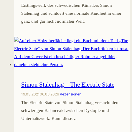
Erstlingswerk des schwedischen Künstlers Simon
Stalenhag und schildert eine normale Kindheit in einer
ganz und gar nicht normalen Welt.
Simon Stalenhag – The Electric State
19.03.2021
06.08.2026
Rezensionen
The Electric State von Simon Stalenhag versucht den
schwierigen Balanceakt zwischen Dystopie und
Unterhaltswerk. Kann diese…