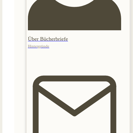
Über Bücherbriefe
Hintergründe