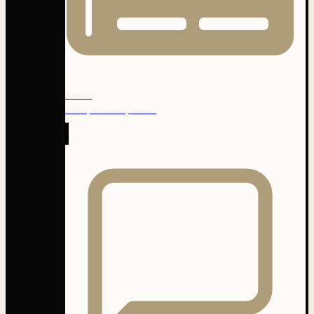
Artikel
Artikel, Kolumnen, Internes