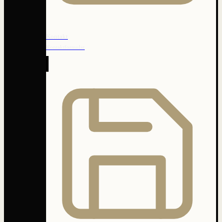
Kontakt
Kontaktformular