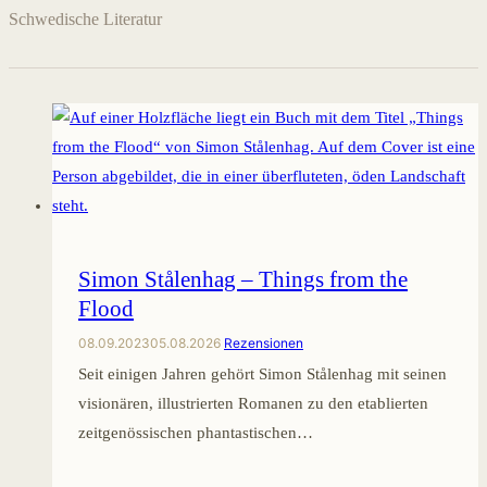
Schwedische Literatur
Simon Stålenhag – Things from the
Flood
08.09.2023
05.08.2026
Rezensionen
Seit einigen Jahren gehört Simon Stålenhag mit seinen
visionären, illustrierten Romanen zu den etablierten
zeitgenössischen phantastischen…