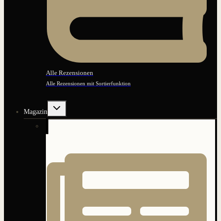
Alle Rezensionen
Alle Rezensionen mit Sortierfunktion
Untermenü
Magazin
umschalten